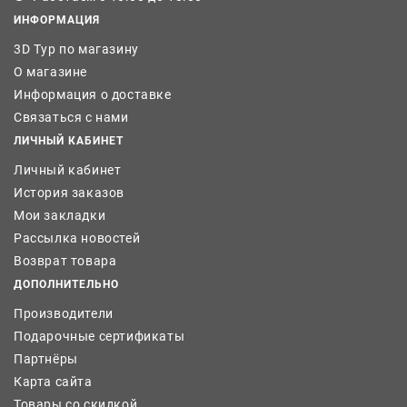
ИНФОРМАЦИЯ
3D Тур по магазину
О магазине
Информация о доставке
Связаться с нами
ЛИЧНЫЙ КАБИНЕТ
Личный кабинет
История заказов
Мои закладки
Рассылка новостей
Возврат товара
ДОПОЛНИТЕЛЬНО
Производители
Подарочные сертификаты
Партнёры
Карта сайта
Товары со скидкой