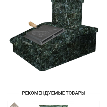
РЕКОМЕНДУЕМЫЕ ТОВАРЫ