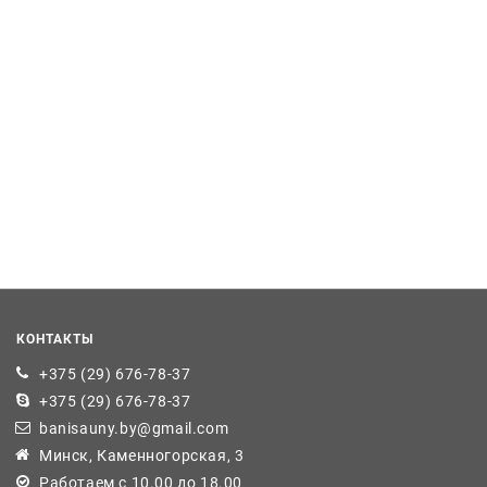
КОНТАКТЫ
+375 (29) 676-78-37
+375 (29) 676-78-37
banisauny.by@gmail.com
Минск, Каменногорская, 3
Работаем с 10.00 до 18.00