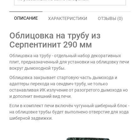
ОПИСАНИЕ
ХАРАКТЕРИСТИКИ
ОТЗЫВЫ (0)
Облицовка на трубу из
Серпентинит 290 мм
Облицовка на трубу - отдельный набор декоративных
плит, предназначенный для установки на облицовку печи
вокруг дымоходной трубы.
Облицовка закрывает стартовую часть дымохода и
адаптеры перехода на сендвич-трубу, не только
останавливая ИК излучение от разогретого дымохода но
и дополнит внешний вид печи.
Если в комплект печи включён чугунный шиберный блок -
на облицовке трубы будет выполнено отверстие для хода
шиберной задвижки.