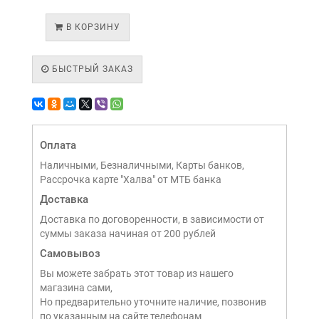
В КОРЗИНУ
БЫСТРЫЙ ЗАКАЗ
Оплата
Наличными, Безналичными, Карты банков,
Рассрочка карте "Халва" от МТБ банка
Доставка
Доставка по договоренности, в зависимости от
суммы заказа начиная от 200 рублей
Самовывоз
Вы можете забрать этот товар из нашего
магазина сами,
Но предварительно уточните наличие, позвонив
по указанным на сайте телефонам