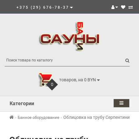
+375 (29) 676-78-37
товаров, на 0 BYN
0
Категории
Облицовка на трубу Серпентинит 29
Банное оборудование