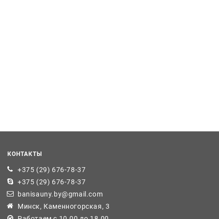
КОНТАКТЫ
+375 (29) 676-78-37
+375 (29) 676-78-37
banisauny.by@gmail.com
Минск, Каменногорская, 3
Работаем с 10.00 до 18.00