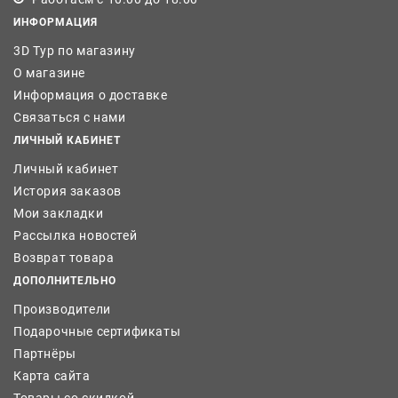
ИНФОРМАЦИЯ
3D Тур по магазину
О магазине
Информация о доставке
Связаться с нами
ЛИЧНЫЙ КАБИНЕТ
Личный кабинет
История заказов
Мои закладки
Рассылка новостей
Возврат товара
ДОПОЛНИТЕЛЬНО
Производители
Подарочные сертификаты
Партнёры
Карта сайта