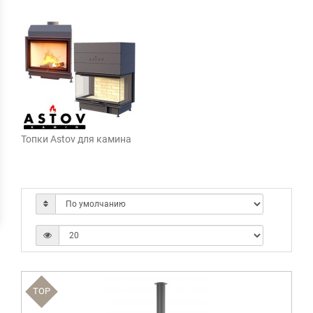
Топки Astov для камина
TOP