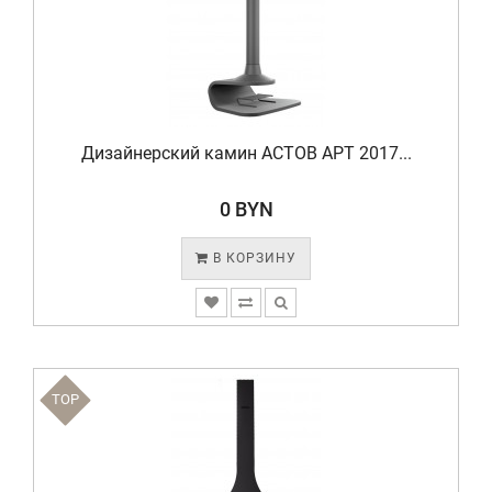
Дизайнерский камин АСТОВ АРТ 2017...
0 BYN
В КОРЗИНУ
TOP