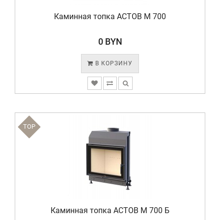
Каминная топка АСТОВ М 700
0 BYN
В КОРЗИНУ
TOP
Каминная топка АСТОВ М 700 Б