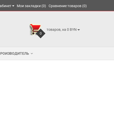
абинет
Мои закладки (0)
Сравнение товаров (0)
товаров, на 0 BYN
0
ПРОИЗВОДИТЕЛЬ