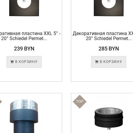
ративная пластина XXL 5° -
Декоративная пластина XXL
20° Schiedel Permet...
20° Schiedel Permet...
239 BYN
285 BYN
В КОРЗИНУ
В КОРЗИНУ
TOP