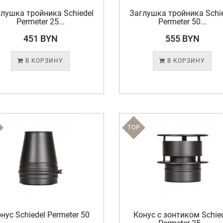
лушка тройника Schiedel
Заглушка тройника Schi
Permeter 25...
Permeter 50...
451 BYN
555 BYN
В КОРЗИНУ
В КОРЗИНУ
TOP
нус Schiedel Permeter 50
Конус с зонтиком Schie