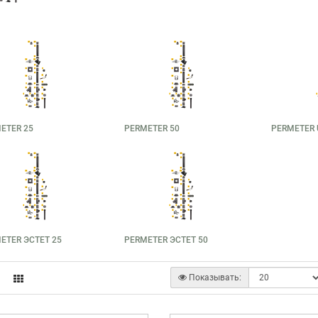
ETER 25
PERMETER 50
PERMETER 
ETER ЭСТЕТ 25
PERMETER ЭСТЕТ 50
Показывать: