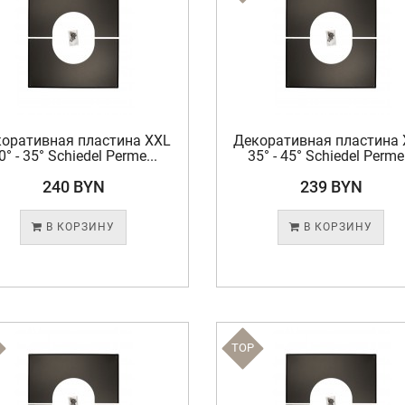
оративная пластина XXL
Декоративная пластина
0° - 35° Schiedel Perme...
35° - 45° Schiedel Perme.
240 BYN
239 BYN
В КОРЗИНУ
В КОРЗИНУ
TOP