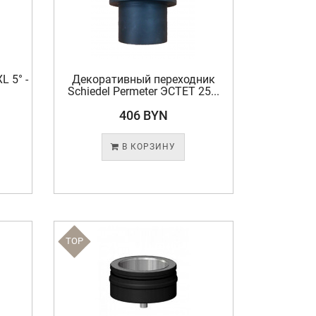
 5° -
Декоративный переходник
Schiedel Permeter ЭСТЕТ 25...
406 BYN
В КОРЗИНУ
TOP