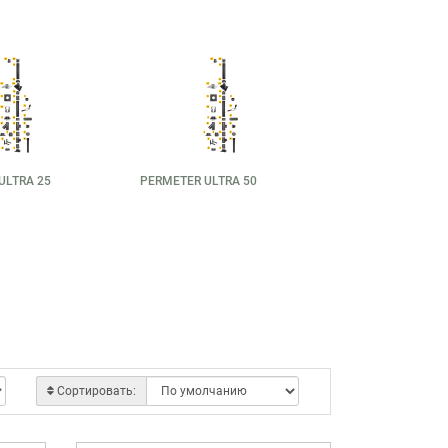
ULTRA 25
PERMETER ULTRA 50
Сортировать: