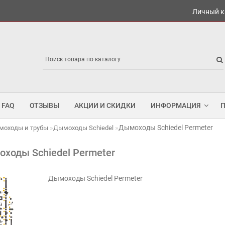
Личный к
FAQ
ОТЗЫВЫ
АКЦИИ И СКИДКИ
ИНФОРМАЦИЯ
Дымоходы Schiedel Permeter
моходы и трубы
Дымоходы Schiedel
ходы Schiedel Permeter
Дымоходы Schiedel Permeter