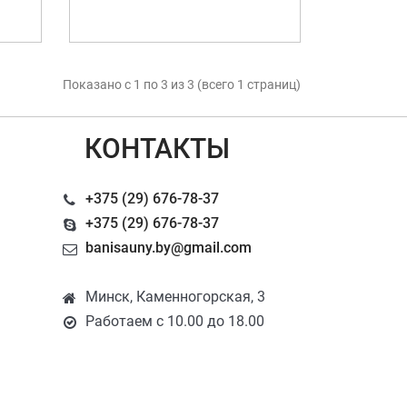
Показано с 1 по 3 из 3 (всего 1 страниц)
КОНТАКТЫ
+375 (29) 676-78-37
+375 (29) 676-78-37
banisauny.by@gmail.com
Минск, Каменногорская, 3
Работаем с 10.00 до 18.00