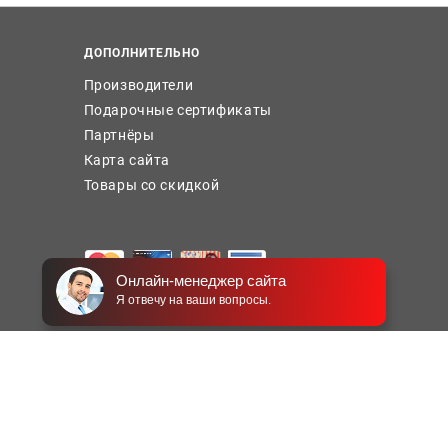
ДОПОЛНИТЕЛЬНО
Производители
Подарочные сертификаты
Партнёры
Карта сайта
Товары со скидкой
Онлайн-менеджер сайта
Я отвечу на ваши вопросы.