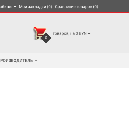
абинет
Мои закладки (0)
Сравнение товаров (0)
товаров, на 0 BYN
0
ПРОИЗВОДИТЕЛЬ