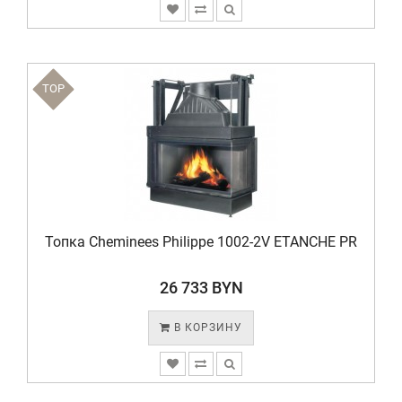
TOP
Топка Cheminees Philippe 1002-2V ETANCHE PR
26 733 BYN
В КОРЗИНУ