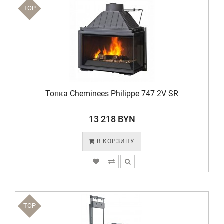
TOP
Топка Cheminees Philippe 747 2V SR
13 218 BYN
В КОРЗИНУ
TOP