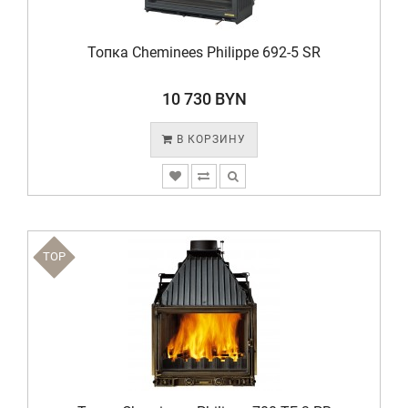
Топка Cheminees Philippe 692-5 SR
10 730 BYN
В КОРЗИНУ
TOP