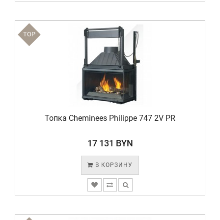
TOP
Топка Cheminees Philippe 747 2V PR
17 131 BYN
В КОРЗИНУ