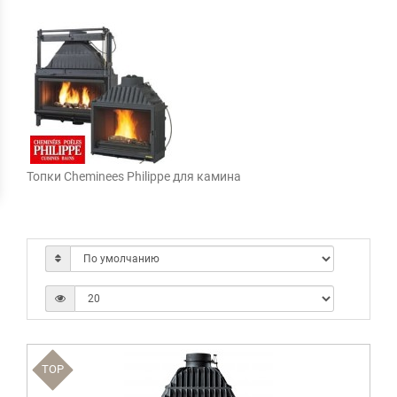
Топки Cheminees Philippe для камина
TOP