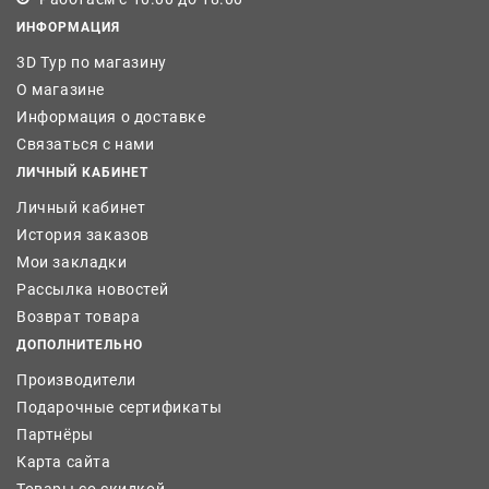
ИНФОРМАЦИЯ
3D Тур по магазину
О магазине
Информация о доставке
Связаться с нами
ЛИЧНЫЙ КАБИНЕТ
Личный кабинет
История заказов
Мои закладки
Рассылка новостей
Возврат товара
ДОПОЛНИТЕЛЬНО
Производители
Подарочные сертификаты
Партнёры
Карта сайта