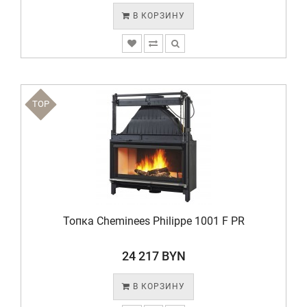
В КОРЗИНУ
TOP
Топка Cheminees Philippe 1001 F PR
24 217 BYN
В КОРЗИНУ