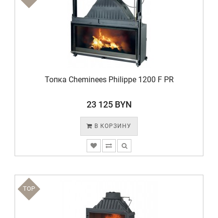
Топка Cheminees Philippe 1200 F PR
23 125 BYN
В КОРЗИНУ
TOP