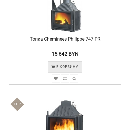
Топка Cheminees Philippe 747 PR
15 642 BYN
В КОРЗИНУ
TOP