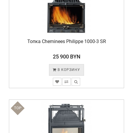
Топка Cheminees Philippe 1000-3 SR
25 900 BYN
В КОРЗИНУ
TOP