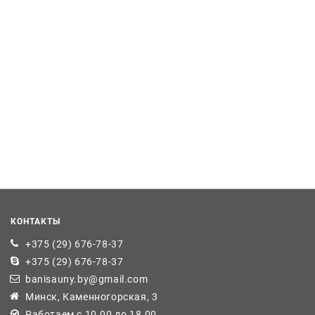
КОНТАКТЫ
+375 (29) 676-78-37
+375 (29) 676-78-37
banisauny.by@gmail.com
Минск, Каменногорская, 3
Работаем с 10.00 до 18.00