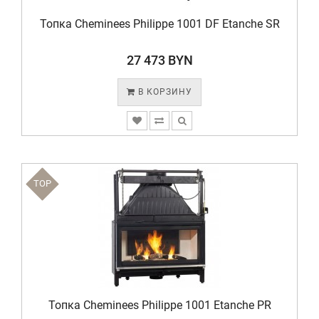
Топка Cheminees Philippe 1001 DF Etanche SR
27 473 BYN
В КОРЗИНУ
TOP
Топка Cheminees Philippe 1001 Etanche PR