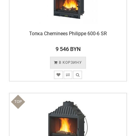
Топка Cheminees Philippe 600-6 SR
9 546 BYN
В КОРЗИНУ
TOP