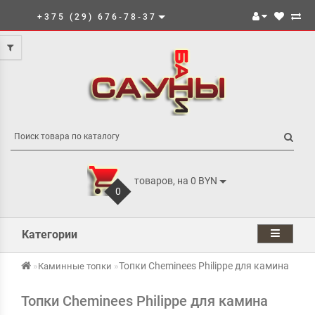
+375 (29) 676-78-37
товаров, на 0 BYN
0
Категории
Топки Cheminees Philippe для камина
Каминные топки
Топки Cheminees Philippe для камина