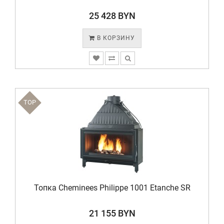
25 428 BYN
В КОРЗИНУ
TOP
Топка Cheminees Philippe 1001 Etanche SR
21 155 BYN