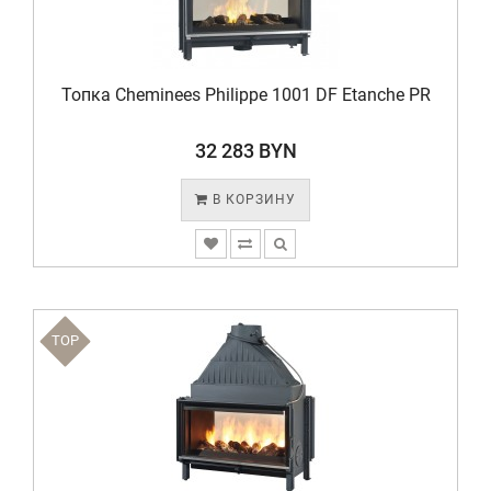
Топка Cheminees Philippe 1001 DF Etanche PR
32 283 BYN
В КОРЗИНУ
TOP