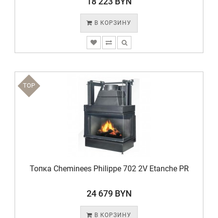
18 223 BYN
В КОРЗИНУ
TOP
Топка Cheminees Philippe 702 2V Etanche PR
24 679 BYN
В КОРЗИНУ