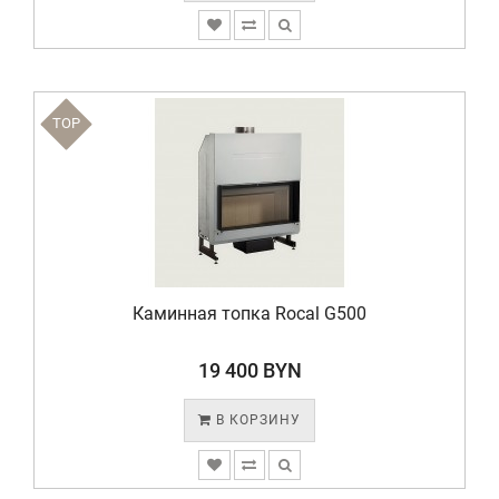
TOP
Каминная топка Rocal G500
19 400 BYN
В КОРЗИНУ