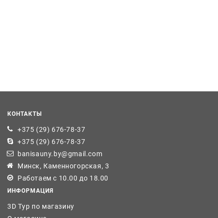
КОНТАКТЫ
+375 (29) 676-78-37
+375 (29) 676-78-37
banisauny.by@gmail.com
Минск, Каменногорская, 3
Работаем с 10.00 до 18.00
ИНФОРМАЦИЯ
3D Тур по магазину