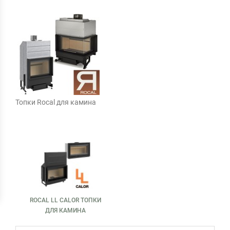
Топки Rocal для камина
ROCAL LL CALOR ТОПКИ
ДЛЯ КАМИНА