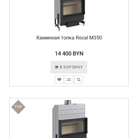
Каминная топка Rocal M350
14 400 BYN
В КОРЗИНУ
TOP