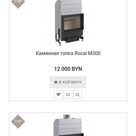
TOP
Каминная топка Rocal M300
12 000 BYN
В КОРЗИНУ
TOP