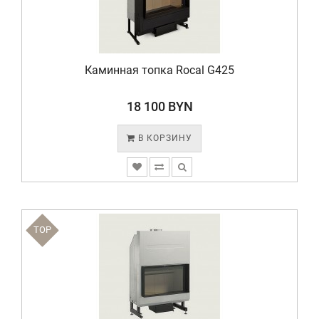
Каминная топка Rocal G425
18 100 BYN
В КОРЗИНУ
TOP