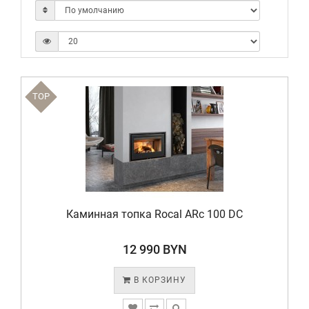
TOP
Каминная топка Rocal ARc 100 DC
12 990 BYN
В КОРЗИНУ