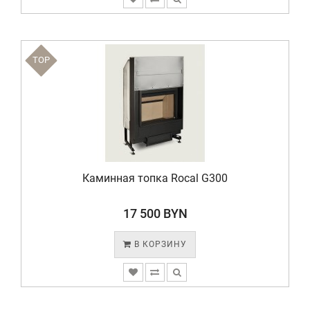
TOP
Каминная топка Rocal G300
17 500 BYN
В КОРЗИНУ