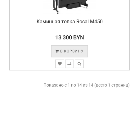
Каминная топка Rocal M450
13 300 BYN
В КОРЗИНУ
Показано с 1 по 14 из 14 (всего 1 страниц)