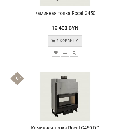
Каминная топка Rocal G450
19 400 BYN
В КОРЗИНУ
TOP
Каминная топка Rocal G450 DC