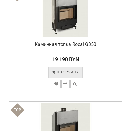
Каминная топка Rocal G350
19 190 BYN
В КОРЗИНУ
TOP