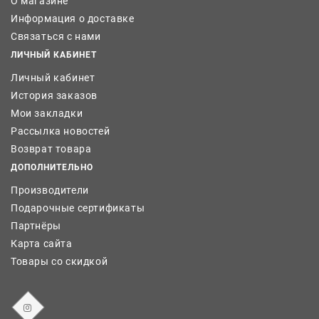
О магазине
Информация о доставке
Связаться с нами
ЛИЧНЫЙ КАБИНЕТ
Личный кабинет
История заказов
Мои закладки
Рассылка новостей
Возврат товара
ДОПОЛНИТЕЛЬНО
Производители
Подарочные сертификаты
Партнёры
Карта сайта
Товары со скидкой