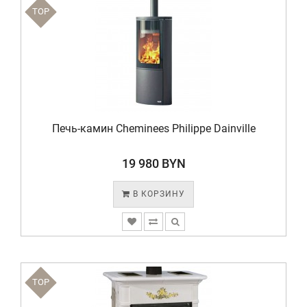
TOP
Печь-камин Cheminees Philippe Dainville
19 980 BYN
В КОРЗИНУ
TOP