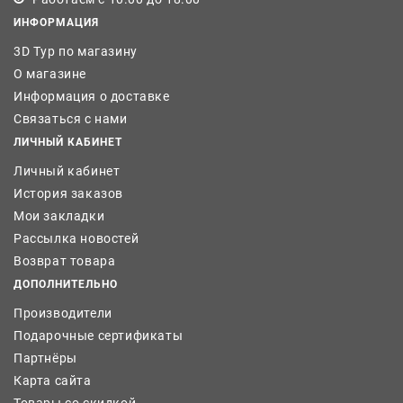
ИНФОРМАЦИЯ
3D Тур по магазину
О магазине
Информация о доставке
Связаться с нами
ЛИЧНЫЙ КАБИНЕТ
Личный кабинет
История заказов
Мои закладки
Рассылка новостей
Возврат товара
ДОПОЛНИТЕЛЬНО
Производители
Подарочные сертификаты
Партнёры
Карта сайта