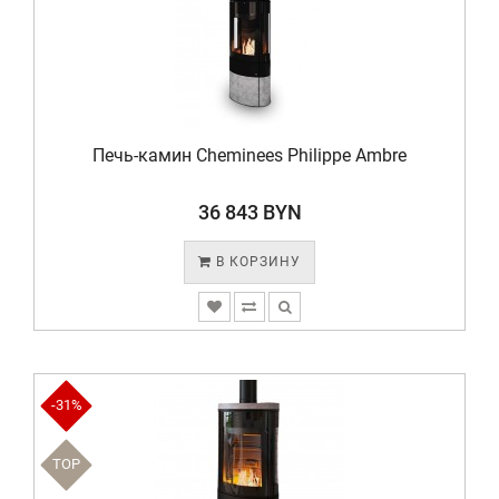
Печь-камин Cheminees Philippe Ambre
36 843 BYN
В КОРЗИНУ
-31%
TOP