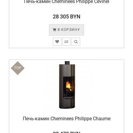
Печь-камин Cheminees Philippe Cevinel
28 305 BYN
В КОРЗИНУ
TOP
Печь-камин Cheminees Philippe Chaume