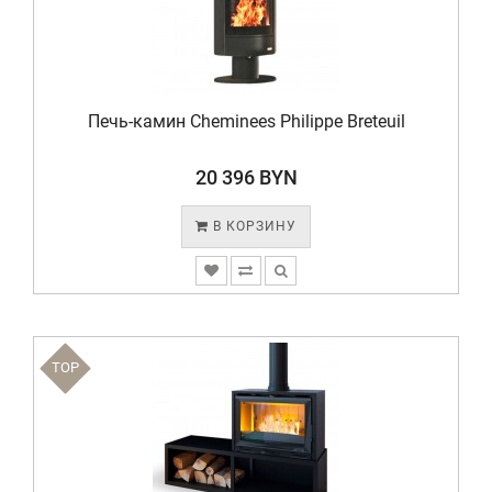
Печь-камин Cheminees Philippe Breteuil
20 396 BYN
В КОРЗИНУ
TOP