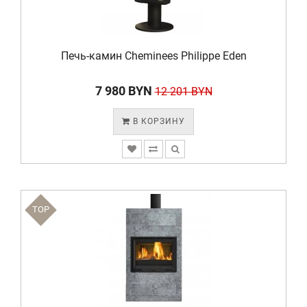
Печь-камин Cheminees Philippe Eden
7 980 BYN
12 201 BYN
В КОРЗИНУ
TOP