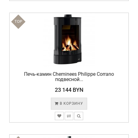
TOP
Печь-камин Cheminees Philippe Corrano
подвесной...
23 144 BYN
В КОРЗИНУ