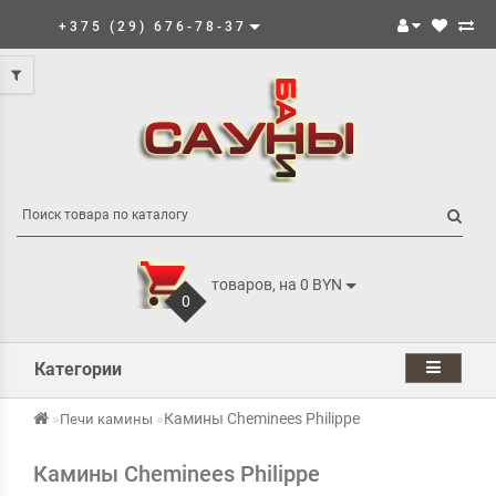
+375 (29) 676-78-37
товаров, на 0 BYN
0
Категории
Камины Cheminees Philippe
Печи камины
Камины Cheminees Philippe