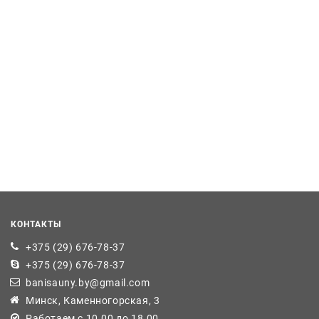
КОНТАКТЫ
+375 (29) 676-78-37
+375 (29) 676-78-37
banisauny.by@gmail.com
Минск, Каменногорская, 3
Работаем с 10.00 до 18.00