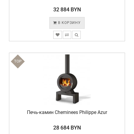
32 884 BYN
В КОРЗИНУ
TOP
Печь-камин Cheminees Philippe Azur
28 684 BYN