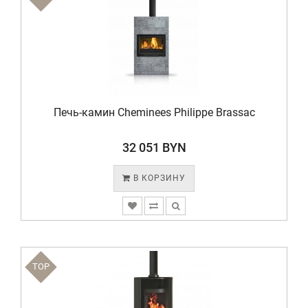
Печь-камин Cheminees Philippe Brassac
32 051 BYN
В КОРЗИНУ
TOP