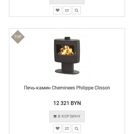
TOP
Печь-камин Cheminees Philippe Clisson
12 321 BYN
В КОРЗИНУ