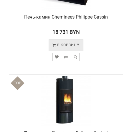
Печь-камин Cheminees Philippe Cassin
18 731 BYN
В КОРЗИНУ
TOP