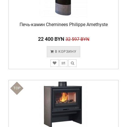
Печь-камин Cheminees Philippe Amethyste
22 400 BYN
32 597 BYN
В КОРЗИНУ
TOP