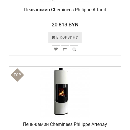
Печь-камин Cheminees Philippe Artaud
20 813 BYN
В КОРЗИНУ
TOP
Печь-камин Cheminees Philippe Artenay