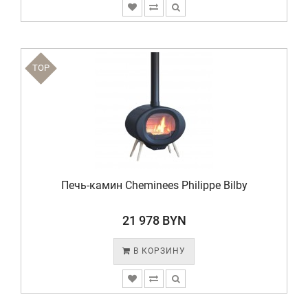
TOP
Печь-камин Cheminees Philippe Bilby
21 978 BYN
В КОРЗИНУ