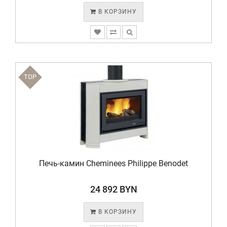
В КОРЗИНУ
TOP
Печь-камин Cheminees Philippe Benodet
24 892 BYN
В КОРЗИНУ