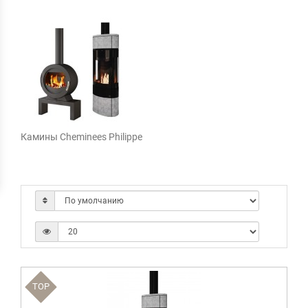
Камины Cheminees Philippe
TOP