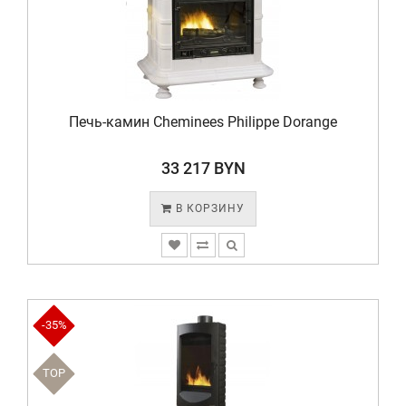
Печь-камин Cheminees Philippe Dorange
33 217 BYN
В КОРЗИНУ
-35%
TOP