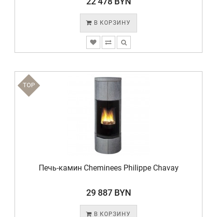
22 478 BYN
В КОРЗИНУ
TOP
Печь-камин Cheminees Philippe Chavay
29 887 BYN
В КОРЗИНУ