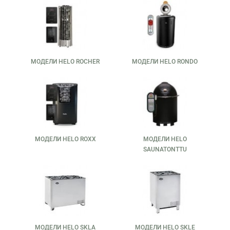
МОДЕЛИ HELO ROCHER
МОДЕЛИ HELO RONDO
МОДЕЛИ HELO ROXX
МОДЕЛИ HELO
SAUNATONTTU
МОДЕЛИ HELO SKLA
МОДЕЛИ HELO SKLE