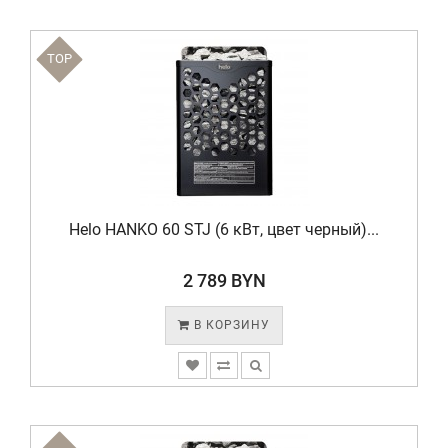
TOP
Helo HANKO 60 STJ (6 кВт, цвет черный)...
2 789 BYN
В КОРЗИНУ