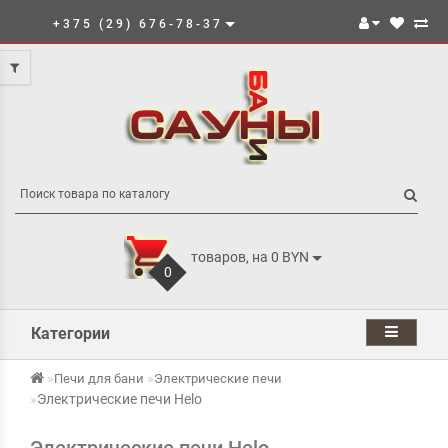
+375 (29) 676-78-37
товаров, на 0 BYN
0
Категории
Печи для бани
Электрические печи
Электрические печи Helo