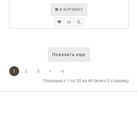
В КОРЗИНУ
Показать еще
1
2
3
>
>|
Показано с 1 по 20 из 49 (всего 3 страниц)