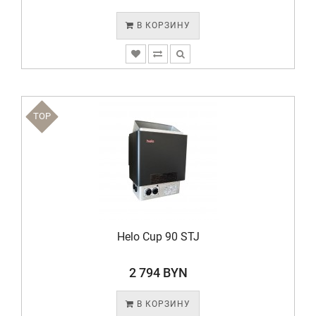
В КОРЗИНУ
TOP
Helo Cup 90 STJ
2 794 BYN
В КОРЗИНУ