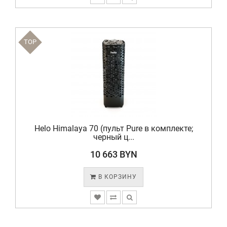
TOP
Helo Himalaya 70 (пульт Pure в комплекте;
черный ц...
10 663 BYN
В КОРЗИНУ