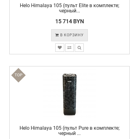
Helo Himalaya 105 (пульт Elite в комплекте;
черный...
15 714 BYN
В КОРЗИНУ
TOP
Helo Himalaya 105 (пульт Pure в комплекте;
черный ...