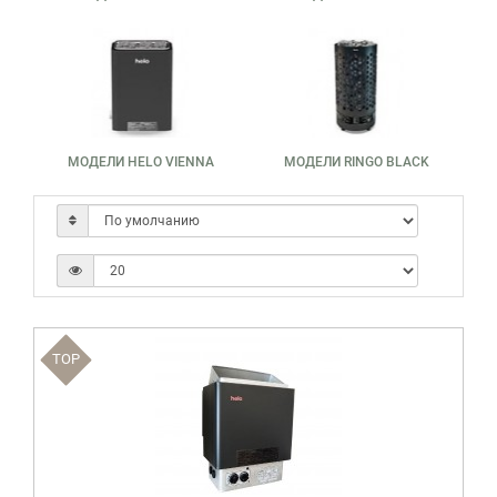
МОДЕЛИ HELO VIENNA
МОДЕЛИ RINGO BLACK
TOP