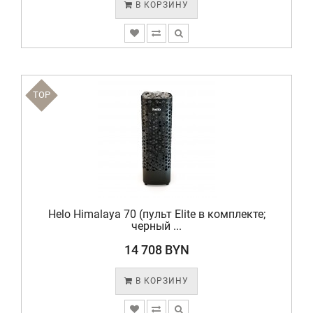
В КОРЗИНУ
TOP
Helo Himalaya 70 (пульт Elite в комплекте;
черный ...
14 708 BYN
В КОРЗИНУ