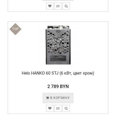
TOP
Helo HANKO 60 STJ (6 кВт, цвет хром)
2 789 BYN
В КОРЗИНУ