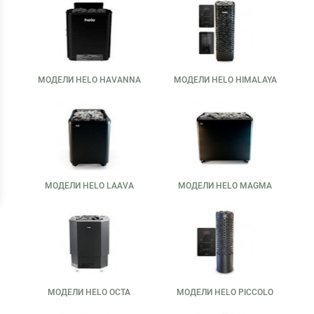
МОДЕЛИ HELO HAVANNA
МОДЕЛИ HELO HIMALAYA
МОДЕЛИ HELO LAAVA
МОДЕЛИ HELO MAGMA
МОДЕЛИ HELO OCTA
МОДЕЛИ HELO PICCOLO