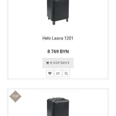
Helo Laava 1201
8 769 BYN
В КОРЗИНУ
TOP