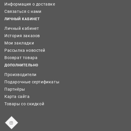
Информация о доставке
Связаться с нами
ЛИЧНЫЙ КАБИНЕТ
Личный кабинет
История заказов
Мои закладки
Рассылка новостей
Возврат товара
ДОПОЛНИТЕЛЬНО
Производители
Подарочные сертификаты
Партнёры
Карта сайта
Товары со скидкой