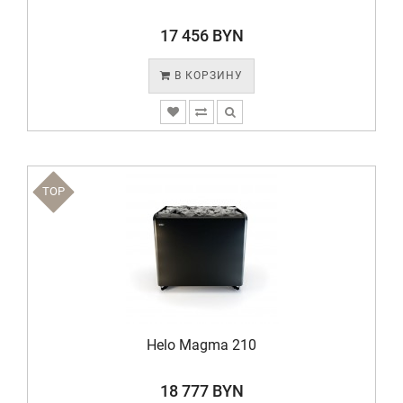
17 456 BYN
В КОРЗИНУ
TOP
Helo Magma 210
18 777 BYN