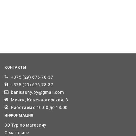
КОНТАКТЫ
+375 (29) 676-78-37
+375 (29) 676-78-37
banisauny.by@gmail.com
Минск, Каменногорская, 3
Работаем с 10.00 до 18.00
ИНФОРМАЦИЯ
3D Тур по магазину
О магазине