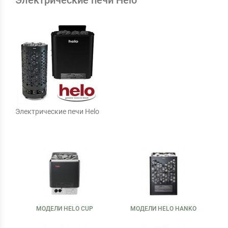
Электрические печи Helo
Электрические печи Helo
МОДЕЛИ HELO CUP
МОДЕЛИ HELO HANKO