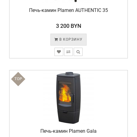
Печь-камин Plamen AUTHENTIC 35
3 200 BYN
В КОРЗИНУ
TOP
Печь-камин Plamen Gala