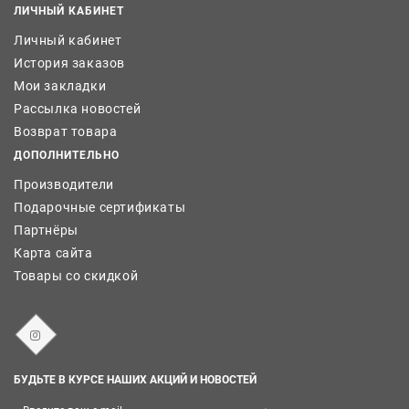
ЛИЧНЫЙ КАБИНЕТ
Личный кабинет
История заказов
Мои закладки
Рассылка новостей
Возврат товара
ДОПОЛНИТЕЛЬНО
Производители
Подарочные сертификаты
Партнёры
Карта сайта
Товары со скидкой
БУДЬТЕ В КУРСЕ НАШИХ АКЦИЙ И НОВОСТЕЙ