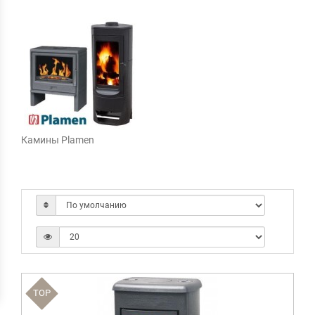
Камины Plamen
TOP