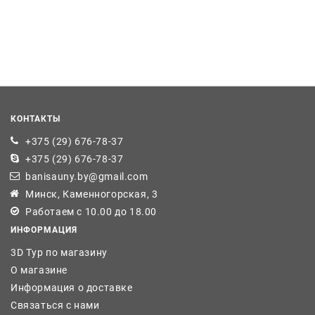
КОНТАКТЫ
+375 (29) 676-78-37
+375 (29) 676-78-37
banisauny.by@gmail.com
Минск, Каменногорская, 3
Работаем с 10.00 до 18.00
ИНФОРМАЦИЯ
3D Тур по магазину
О магазине
Информация о доставке
Связаться с нами