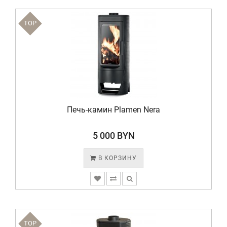
TOP
Печь-камин Plamen Nera
5 000 BYN
В КОРЗИНУ
TOP