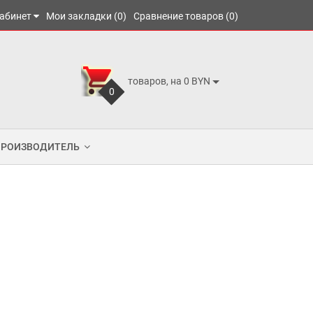
абинет
Мои закладки (0)
Сравнение товаров (0)
товаров, на 0 BYN
0
ПРОИЗВОДИТЕЛЬ