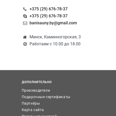
+375 (29) 676-78-37
+375 (29) 676-78-37
banisauny.by@gmail.com
Минск, Каменногорская, 3
Работаем с 10.00 до 18.00
ДОПОЛНИТЕЛЬНО
Производители
Подарочные сертификаты
Партнёры
Карта сайта