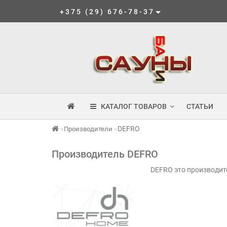
+375 (29) 676-78-37
КАТАЛОГ ТОВАРОВ
СТАТЬИ
DEFRO
Производители
Производитель DEFRO
DEFRO это производит