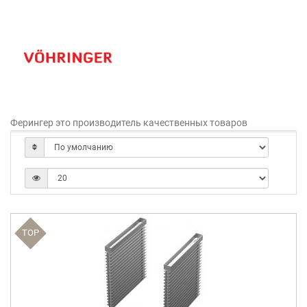
Ферингер это производитель качественных товаров
TOP