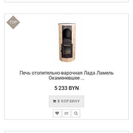
TOP
Печь отопительно-варочная Лада Ламель
Окаменевшее ...
5 233 BYN
В КОРЗИНУ