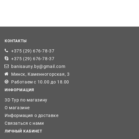
КОНТАКТЫ
+375 (29) 676-78-37
+375 (29) 676-78-37
banisauny.by@gmail.com
Минск, Каменногорская, 3
Работаем с 10.00 до 18.00
ИНФОРМАЦИЯ
3D Тур по магазину
О магазине
Информация о доставке
Связаться с нами
ЛИЧНЫЙ КАБИНЕТ