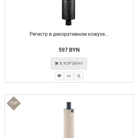
Регистр в декоративном кожухе...
597 BYN
В КОРЗИНУ
TOP