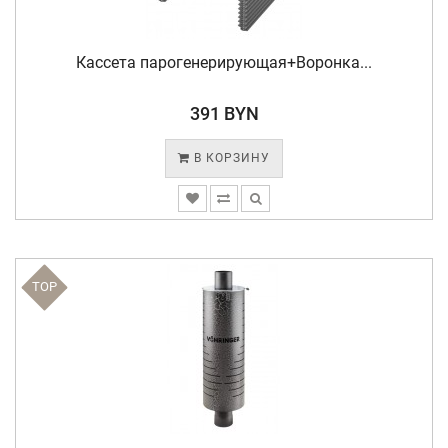
Кассета парогенерирующая+Воронка...
391 BYN
В КОРЗИНУ
TOP