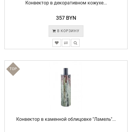
Конвектор в декоративном кожухе...
357 BYN
В КОРЗИНУ
TOP
Конвектор в каменной облицовке "Ламель"...