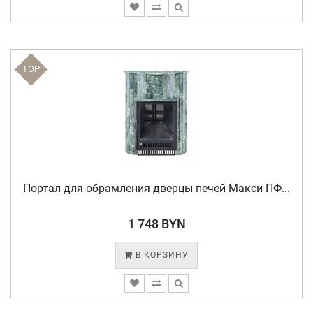
TOP
Портал для обрамления дверцы печей Макси ПФ...
1 748 BYN
В КОРЗИНУ