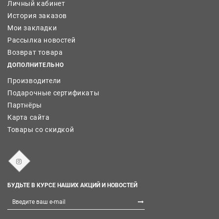
Личный кабинет
История заказов
Мои закладки
Рассылка новостей
Возврат товара
ДОПОЛНИТЕЛЬНО
Производители
Подарочные сертификаты
Партнёры
Карта сайта
Товары со скидкой
БУДЬТЕ В КУРСЕ НАШИХ АКЦИЙ И НОВОСТЕЙ