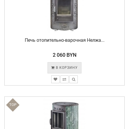
Печь отопительно-варочная Нелжа...
2 060 BYN
В КОРЗИНУ
TOP