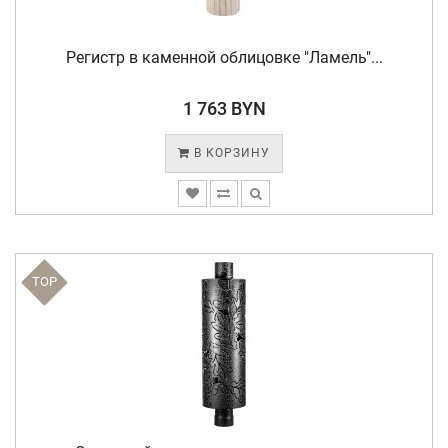
Регистр в каменной облицовке "Ламель"...
1 763 BYN
В КОРЗИНУ
TOP