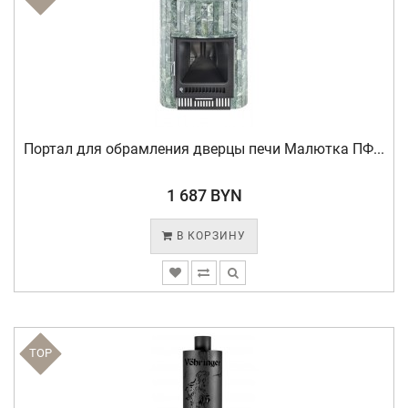
Портал для обрамления дверцы печи Малютка ПФ...
1 687 BYN
В КОРЗИНУ
TOP