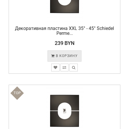
Декоративная пластина XXL 35° - 45° Schiedel
Perme...
239 BYN
В КОРЗИНУ
TOP