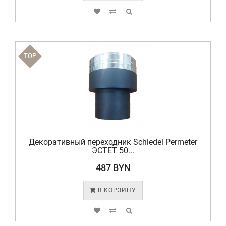
TOP
Декоративный переходник Schiedel Permeter
ЭСТЕТ 50...
487 BYN
В КОРЗИНУ