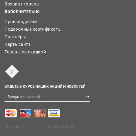
Возврат товара
ДОПОЛНИТЕЛЬНО
Производители
Подарочные сертификаты
Партнёры
Карта сайта
Товары со скидкой
БУДЬТЕ В КУРСЕ НАШИХ АКЦИЙ И НОВОСТЕЙ
Магазин
Бани Сауны
Минск © 2025