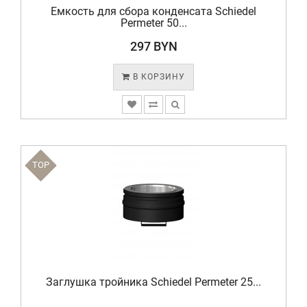
Емкость для сбора конденсата Schiedel
Permeter 50...
297 BYN
В КОРЗИНУ
TOP
Заглушка тройника Schiedel Permeter 25...