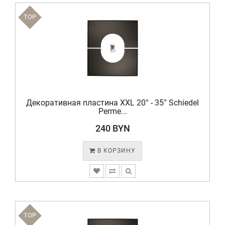
TOP
Декоративная пластина XXL 20° - 35° Schiedel
Perme...
240 BYN
В КОРЗИНУ
TOP