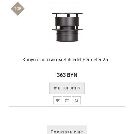
TOP
Конус с зонтиком Schiedel Permeter 25...
363 BYN
В КОРЗИНУ
Показать еще