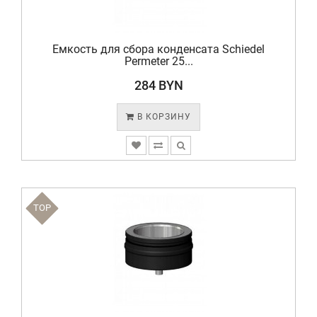
Емкость для сбора конденсата Schiedel
Permeter 25...
284 BYN
В КОРЗИНУ
TOP