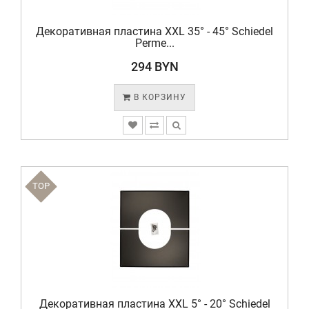
Декоративная пластина XXL 35° - 45° Schiedel
Perme...
294 BYN
В КОРЗИНУ
TOP
Декоративная пластина XXL 5° - 20° Schiedel