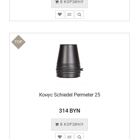
В КОРЗИНУ
TOP
Конус Schiedel Permeter 25
314 BYN
В КОРЗИНУ