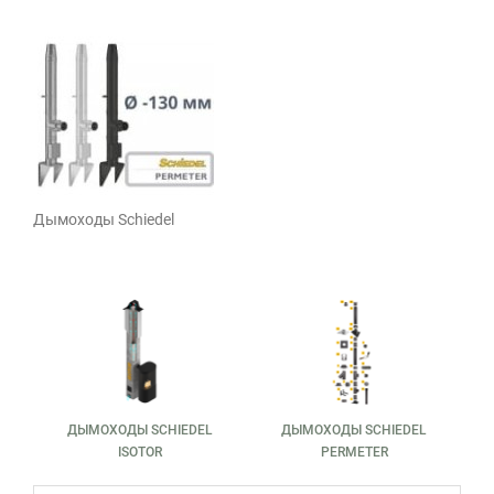
Дымоходы Schiedel
ДЫМОХОДЫ SCHIEDEL
ДЫМОХОДЫ SCHIEDEL
ISOTOR
PERMETER