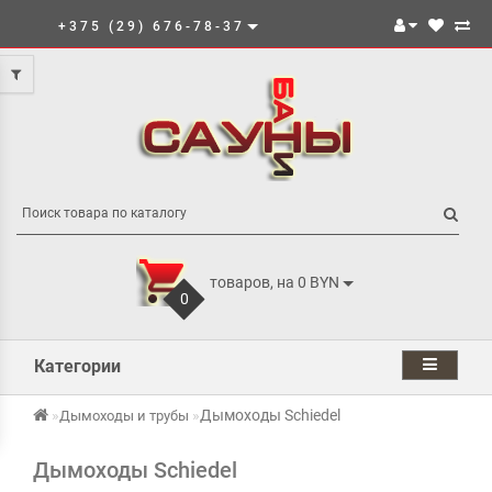
+375 (29) 676-78-37
товаров, на 0 BYN
0
Категории
Дымоходы Schiedel
Дымоходы и трубы
Дымоходы Schiedel