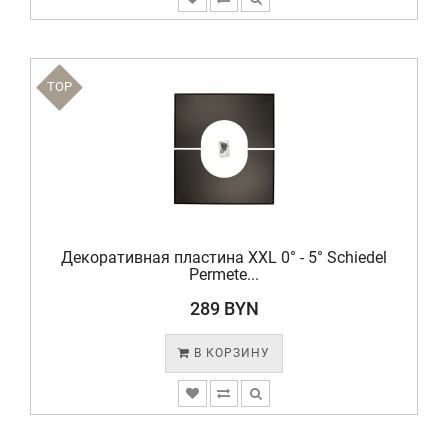
TOP
Декоративная пластина XXL 0° - 5° Schiedel
Permete...
289 BYN
В КОРЗИНУ