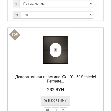
TOP
Декоративная пластина XXL 0° - 5° Schiedel
Permete...
232 BYN
В КОРЗИНУ