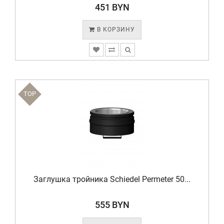
451 BYN
В КОРЗИНУ
TOP
Заглушка тройника Schiedel Permeter 50...
555 BYN