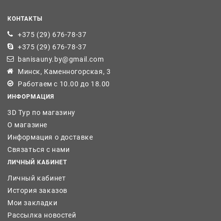
КОНТАКТЫ
+375 (29) 676-78-37
+375 (29) 676-78-37
banisauny.by@gmail.com
Минск, Каменногорская, 3
Работаем с 10.00 до 18.00
ИНФОРМАЦИЯ
3D Тур по магазину
О магазине
Информация о доставке
Связаться с нами
ЛИЧНЫЙ КАБИНЕТ
Личный кабинет
История заказов
Мои закладки
Рассылка новостей