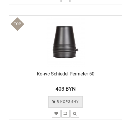
TOP
Конус Schiedel Permeter 50
403 BYN
В КОРЗИНУ