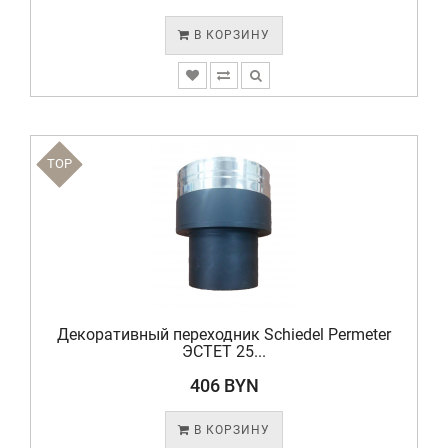
В КОРЗИНУ
TOP
Декоративный переходник Schiedel Permeter
ЭСТЕТ 25...
406 BYN
В КОРЗИНУ