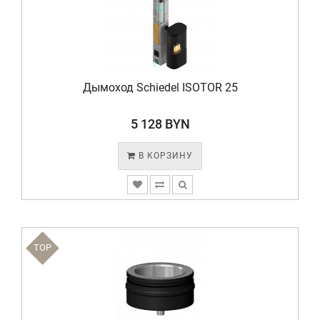
Дымоход Schiedel ISOTOR 25
5 128 BYN
В КОРЗИНУ
TOP