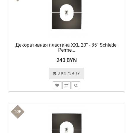
Декоративная пластина XXL 20° - 35° Schiedel
Perme...
240 BYN
В КОРЗИНУ
TOP