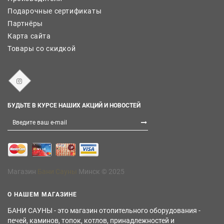
Подарочные сертификаты
Партнёры
Карта сайта
Товары со скидкой
БУДЬТЕ В КУРСЕ НАШИХ АКЦИЙ И НОВОСТЕЙ
Магазин
Бани Сауны
Минск © 2025
О НАШЕМ МАГАЗИНЕ
БАНИ САУНЫ - это магазин отопительного оборудования -
печей, каминов, топок, котлов, принадлежностей и