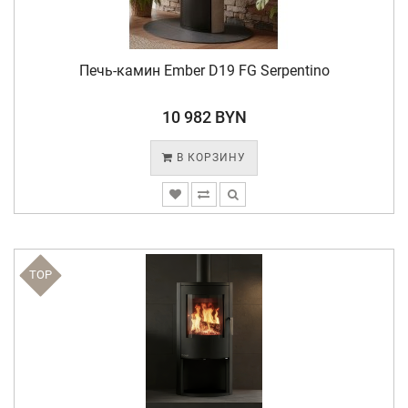
Печь-камин Ember D19 FG Serpentino
10 982 BYN
В КОРЗИНУ
TOP