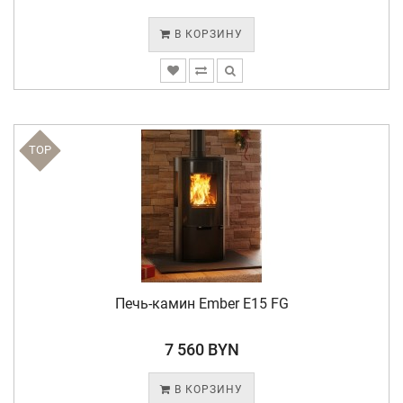
В КОРЗИНУ
TOP
Печь-камин Ember E15 FG
7 560 BYN
В КОРЗИНУ