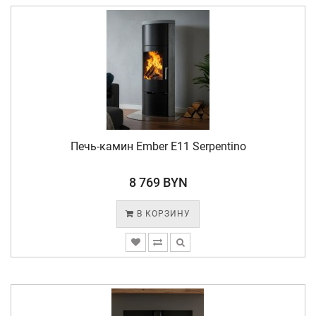
Печь-камин Ember E11 Serpentino
8 769 BYN
В КОРЗИНУ