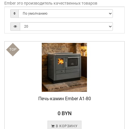
Ember это производитель качественных товаров
TOP
Печь-камин Ember A1-80
0 BYN
В КОРЗИНУ