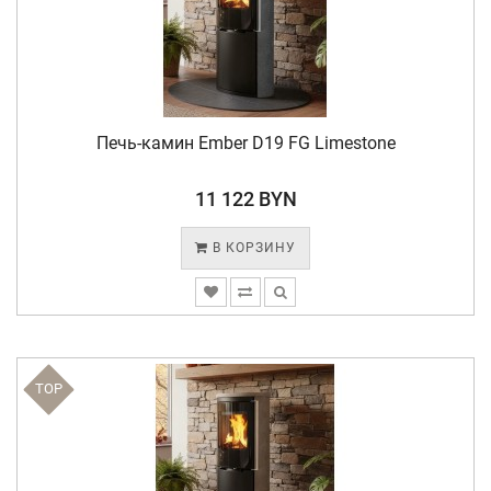
Печь-камин Ember D19 FG Limestone
11 122 BYN
В КОРЗИНУ
TOP