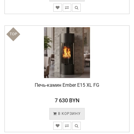
TOP
Печь-камин Ember E15 XL FG
7 630 BYN
В КОРЗИНУ