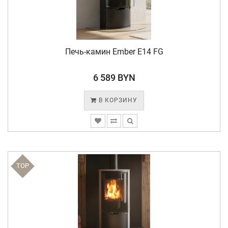
Печь-камин Ember E14 FG
6 589 BYN
В КОРЗИНУ
TOP