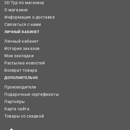
3D Тур по магазину
О магазине
Информация о доставке
Связаться с нами
ЛИЧНЫЙ КАБИНЕТ
Личный кабинет
История заказов
Мои закладки
Рассылка новостей
Возврат товара
ДОПОЛНИТЕЛЬНО
Производители
Подарочные сертификаты
Партнёры
Карта сайта
Товары со скидкой