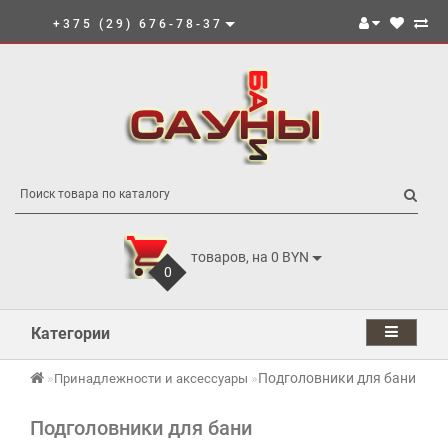
+375 (29) 676-78-37
товаров, на 0 BYN
0
Категории
Подголовники для бани
Принадлежности и аксессуары
Подголовники для бани