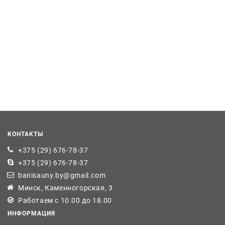
КОНТАКТЫ
+375 (29) 676-78-37
+375 (29) 676-78-37
banisauny.by@gmail.com
Минск, Каменногорская, 3
Работаем с 10.00 до 18.00
ИНФОРМАЦИЯ