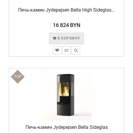
Печь-камин Jydepejsen Bella High Sideglas...
16 824 BYN
В КОРЗИНУ
TOP
Печь-камин Jydepejsen Bella Sideglas