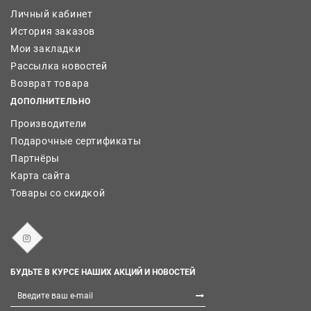
Личный кабинет
История заказов
Мои закладки
Рассылка новостей
Возврат товара
ДОПОЛНИТЕЛЬНО
Производители
Подарочные сертификаты
Партнёры
Карта сайта
Товары со скидкой
БУДЬТЕ В КУРСЕ НАШИХ АКЦИЙ И НОВОСТЕЙ