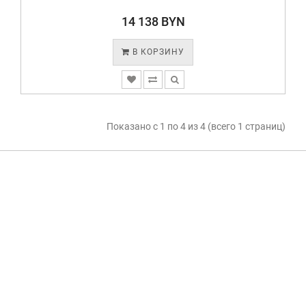
14 138 BYN
В КОРЗИНУ
Показано с 1 по 4 из 4 (всего 1 страниц)