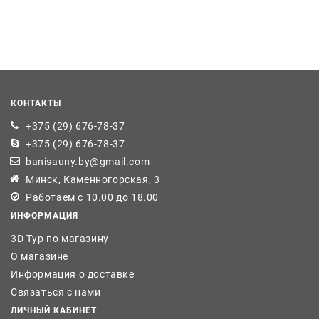
КОНТАКТЫ
+375 (29) 676-78-37
+375 (29) 676-78-37
banisauny.by@gmail.com
Минск, Каменногорская, 3
Работаем с 10.00 до 18.00
ИНФОРМАЦИЯ
3D Тур по магазину
О магазине
Информация о доставке
Связаться с нами
ЛИЧНЫЙ КАБИНЕТ