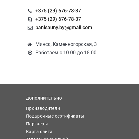
+375 (29) 676-78-37
+375 (29) 676-78-37
banisauny.by@gmail.com
Минск, Каменногорская, 3
Работаем с 10.00 до 18.00
ДОПОЛНИТЕЛЬНО
Производители
Подарочные сертификаты
Партнёры
Карта сайта