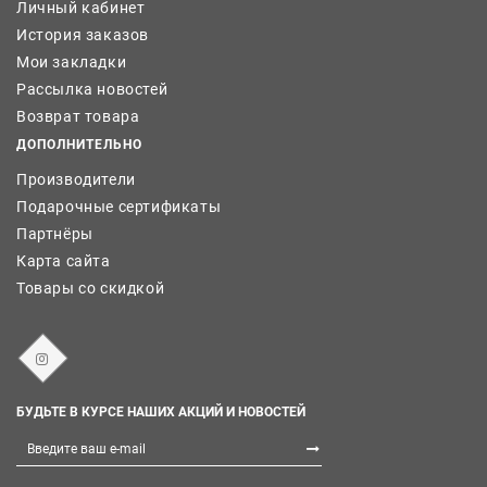
Личный кабинет
История заказов
Мои закладки
Рассылка новостей
Возврат товара
ДОПОЛНИТЕЛЬНО
Производители
Подарочные сертификаты
Партнёры
Карта сайта
Товары со скидкой
БУДЬТЕ В КУРСЕ НАШИХ АКЦИЙ И НОВОСТЕЙ