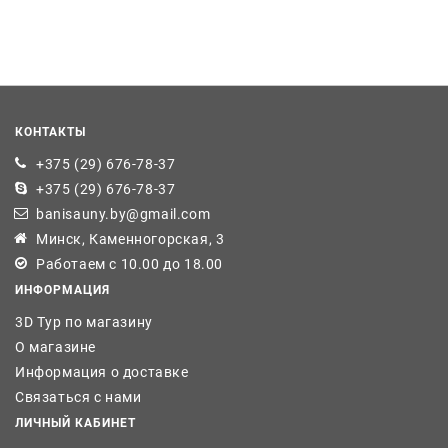
КОНТАКТЫ
+375 (29) 676-78-37
+375 (29) 676-78-37
banisauny.by@gmail.com
Минск, Каменногорская, 3
Работаем с 10.00 до 18.00
ИНФОРМАЦИЯ
3D Тур по магазину
О магазине
Информация о доставке
Связаться с нами
ЛИЧНЫЙ КАБИНЕТ