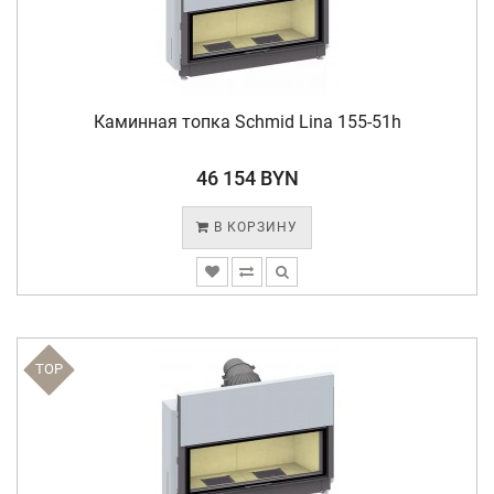
Каминная топка Schmid Lina 155-51h
46 154 BYN
В КОРЗИНУ
TOP