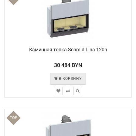
Каминная топка Schmid Lina 120h
30 484 BYN
В КОРЗИНУ
TOP