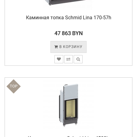
Каминная топка Schmid Lina 170-57h
47 863 BYN
В КОРЗИНУ
TOP