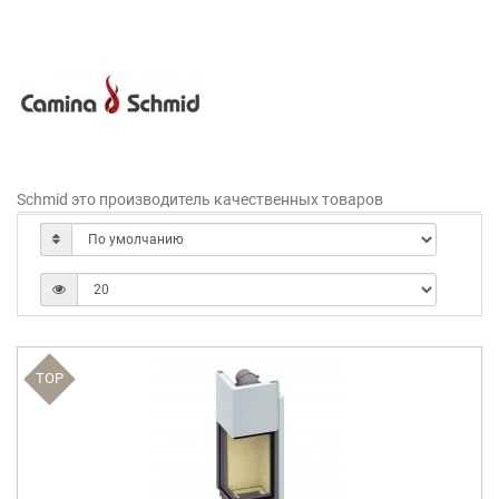
Schmid это производитель качественных товаров
TOP