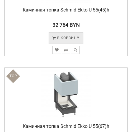
Каминная топка Schmid Ekko U 55(45)h
32 764 BYN
В КОРЗИНУ
TOP
Каминная топка Schmid Ekko U 55(67)h