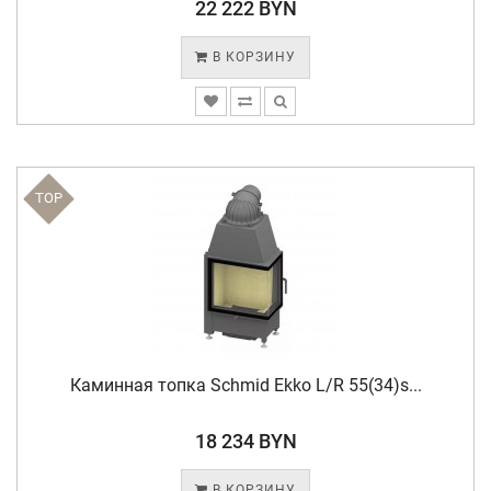
22 222 BYN
В КОРЗИНУ
TOP
Каминная топка Schmid Ekko L/R 55(34)s...
18 234 BYN
В КОРЗИНУ