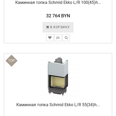
Каминная топка Schmid Ekko L/R 100(45)h...
32 764 BYN
В КОРЗИНУ
TOP
Каминная топка Schmid Ekko L/R 55(34)h...