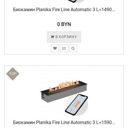
Биокамин Planika Fire Line Automatic 3 L=1490...
0 BYN
В КОРЗИНУ
TOP
Биокамин Planika Fire Line Automatic 3 L=1590...