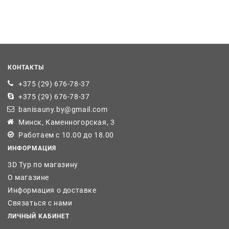
КОНТАКТЫ
+375 (29) 676-78-37
+375 (29) 676-78-37
banisauny.by@gmail.com
Минск, Каменногорская, 3
Работаем с 10.00 до 18.00
ИНФОРМАЦИЯ
3D Тур по магазину
О магазине
Информация о доставке
Связаться с нами
ЛИЧНЫЙ КАБИНЕТ