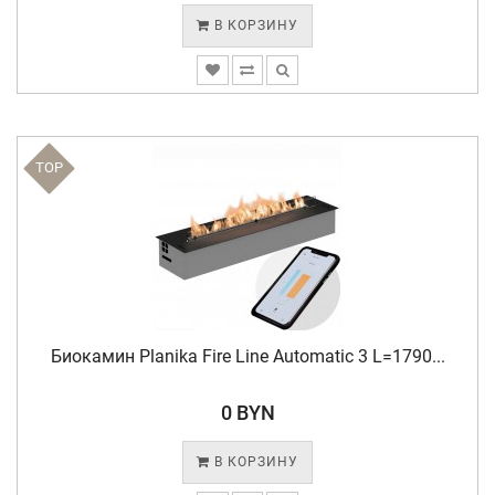
В КОРЗИНУ
TOP
Биокамин Planika Fire Line Automatic 3 L=1790...
0 BYN
В КОРЗИНУ