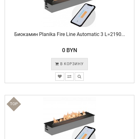
Биокамин Planika Fire Line Automatic 3 L=2190...
0 BYN
В КОРЗИНУ
TOP