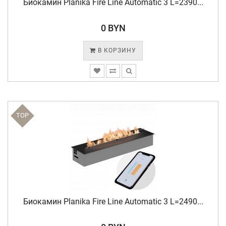
Биокамин Planika Fire Line Automatic 3 L=2390...
0 BYN
В КОРЗИНУ
TOP
Биокамин Planika Fire Line Automatic 3 L=2490...