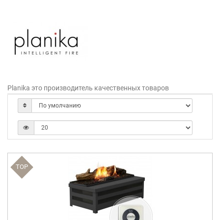
Planika это производитель качественных товаров
TOP