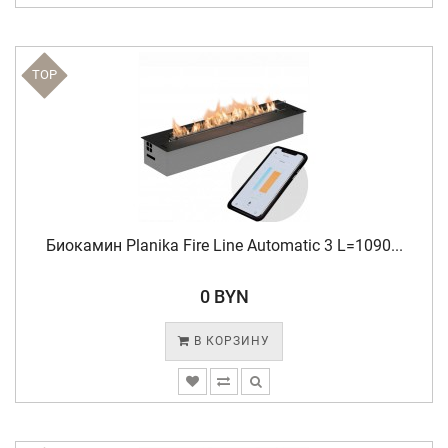
TOP
Биокамин Planika Fire Line Automatic 3 L=1090...
0 BYN
В КОРЗИНУ