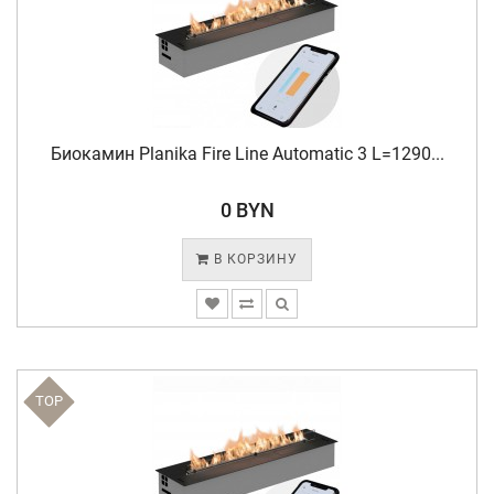
Биокамин Planika Fire Line Automatic 3 L=1290...
0 BYN
В КОРЗИНУ
TOP