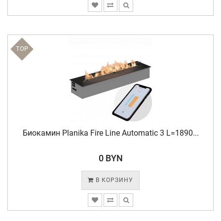
TOP
Биокамин Planika Fire Line Automatic 3 L=1890...
0 BYN
В КОРЗИНУ