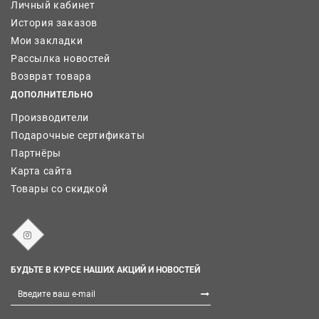
Личный кабинет
История заказов
Мои закладки
Рассылка новостей
Возврат товара
ДОПОЛНИТЕЛЬНО
Производители
Подарочные сертификаты
Партнёры
Карта сайта
Товары со скидкой
БУДЬТЕ В КУРСЕ НАШИХ АКЦИЙ И НОВОСТЕЙ