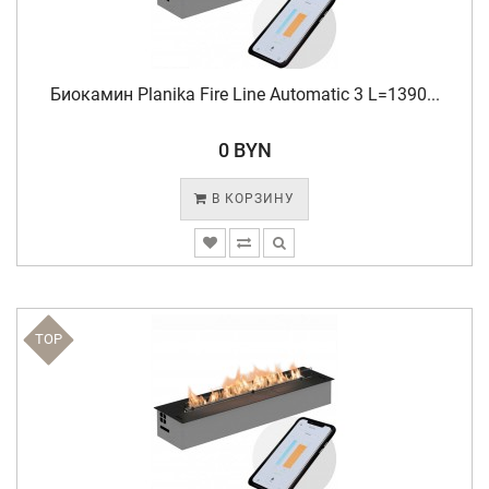
Биокамин Planika Fire Line Automatic 3 L=1390...
0 BYN
В КОРЗИНУ
TOP