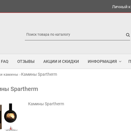
Личный к
FAQ
ОТЗЫВЫ
АКЦИИ И СКИДКИ
ИНФОРМАЦИЯ
Камины Spartherm
чи камины
ны Spartherm
Камины Spartherm