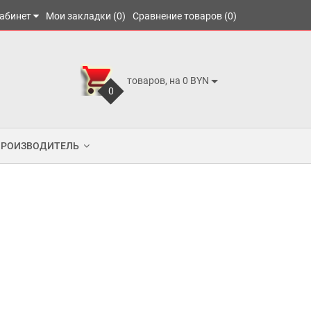
абинет
Мои закладки (0)
Сравнение товаров (0)
товаров, на 0 BYN
0
ПРОИЗВОДИТЕЛЬ