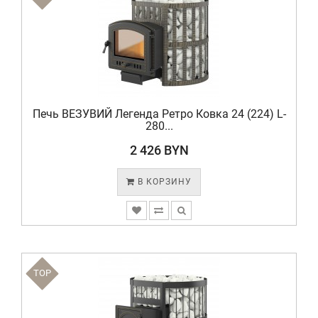
Печь ВЕЗУВИЙ Легенда Ретро Ковка 24 (224) L-
280...
2 426 BYN
В КОРЗИНУ
TOP