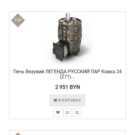
TOP
Печь Везувий ЛЕГЕНДА РУССКИЙ ПАР Ковка 24
(271)...
2 951 BYN
В КОРЗИНУ