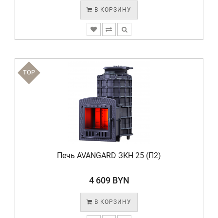
В КОРЗИНУ
TOP
Печь AVANGARD ЗКH 25 (П2)
4 609 BYN
В КОРЗИНУ