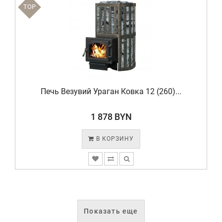
TOP
Печь Везувий Ураган Ковка 12 (260)...
1 878 BYN
В КОРЗИНУ
Показать еще