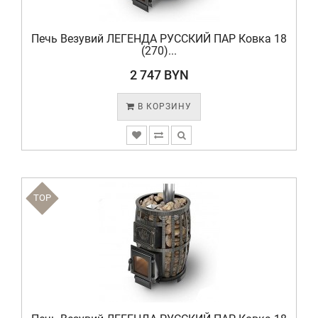
Печь Везувий ЛЕГЕНДА РУССКИЙ ПАР Ковка 18
(270)...
2 747 BYN
В КОРЗИНУ
TOP