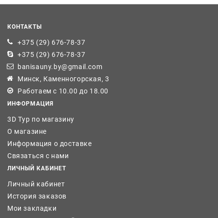
КОНТАКТЫ
+375 (29) 676-78-37
+375 (29) 676-78-37
banisauny.by@gmail.com
Минск, Каменногорская, 3
Работаем с 10.00 до 18.00
ИНФОРМАЦИЯ
3D Тур по магазину
О магазине
Информация о доставке
Связаться с нами
ЛИЧНЫЙ КАБИНЕТ
Личный кабинет
История заказов
Мои закладки