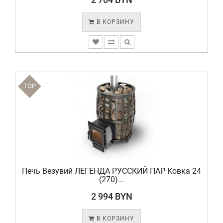
В КОРЗИНУ
TOP
Печь Везувий ЛЕГЕНДА РУССКИЙ ПАР Ковка 24
(270)...
2 994 BYN
В КОРЗИНУ