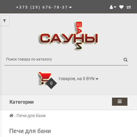
+375 (29) 676-78-37
товаров, на 0 BYN
0
Категории
Печи для бани
Печи для бани