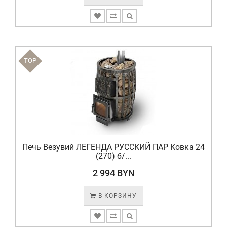
TOP
Печь Везувий ЛЕГЕНДА РУССКИЙ ПАР Ковка 24
(270) б/...
2 994 BYN
В КОРЗИНУ