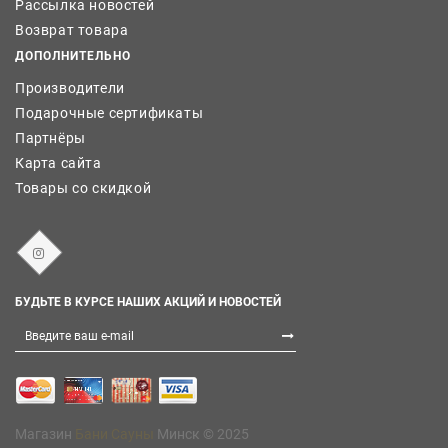
Рассылка новостей
Возврат товара
ДОПОЛНИТЕЛЬНО
Производители
Подарочные сертификаты
Партнёры
Карта сайта
Товары со скидкой
БУДЬТЕ В КУРСЕ НАШИХ АКЦИЙ И НОВОСТЕЙ
Магазин
Бани Сауны
Минск © 2025