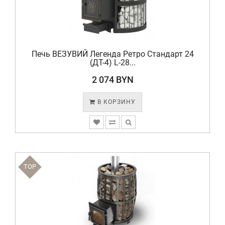
Печь ВЕЗУВИЙ Легенда Ретро Стандарт 24
(ДТ-4) L-28...
2 074 BYN
В КОРЗИНУ
TOP