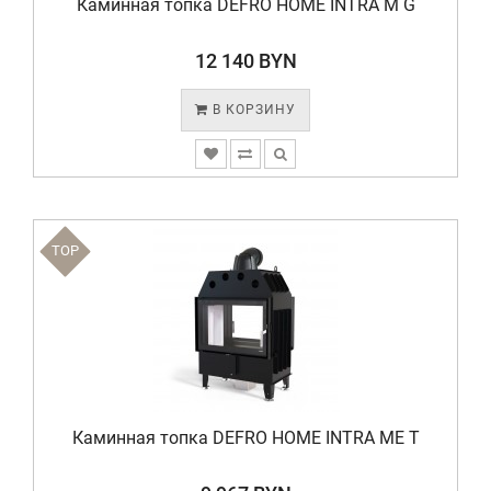
Каминная топка DEFRO HOME INTRA M G
12 140 BYN
В КОРЗИНУ
TOP
Каминная топка DEFRO HOME INTRA ME T