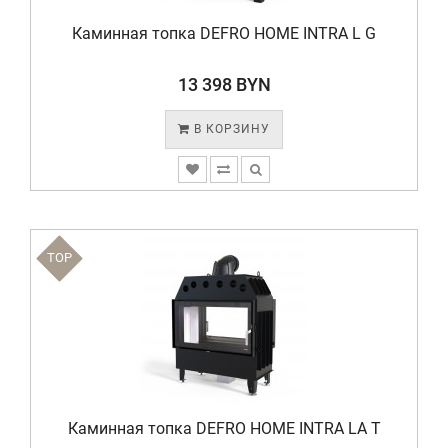
Каминная топка DEFRO HOME INTRA L G
13 398 BYN
В КОРЗИНУ
TOP
Каминная топка DEFRO HOME INTRA LA T