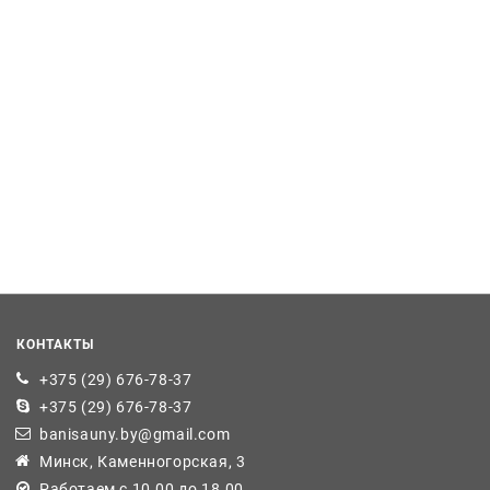
КОНТАКТЫ
+375 (29) 676-78-37
+375 (29) 676-78-37
banisauny.by@gmail.com
Минск, Каменногорская, 3
Работаем с 10.00 до 18.00