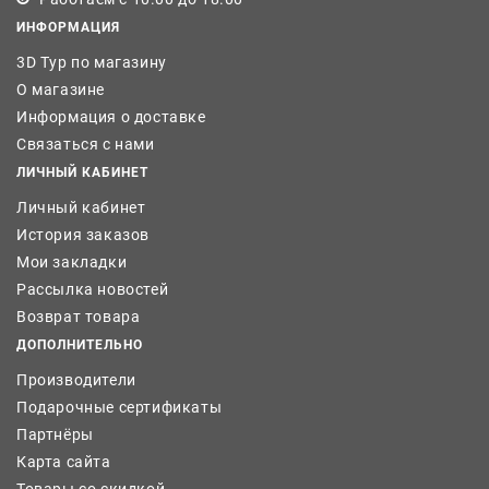
ИНФОРМАЦИЯ
3D Тур по магазину
О магазине
Информация о доставке
Связаться с нами
ЛИЧНЫЙ КАБИНЕТ
Личный кабинет
История заказов
Мои закладки
Рассылка новостей
Возврат товара
ДОПОЛНИТЕЛЬНО
Производители
Подарочные сертификаты
Партнёры
Карта сайта