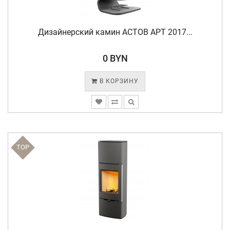
Дизайнерский камин АСТОВ АРТ 2017...
0 BYN
В КОРЗИНУ
TOP