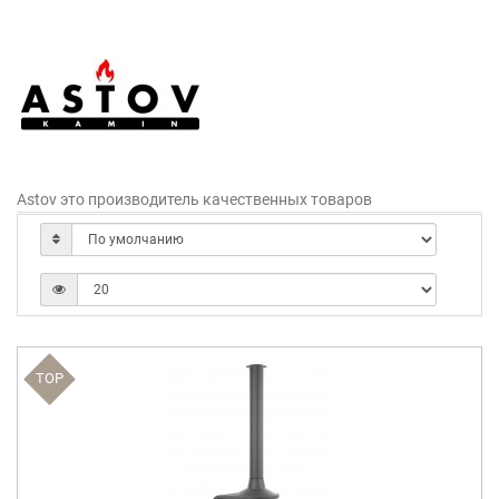
Astov это производитель качественных товаров
TOP