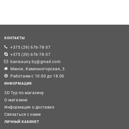
КОНТАКТЫ
+375 (29) 676-78-37
+375 (29) 676-78-37
banisauny.by@gmail.com
Минск, Каменногорская, 3
Работаем с 10.00 до 18.00
ИНФОРМАЦИЯ
3D Тур по магазину
О магазине
Информация о доставке
Связаться с нами
ЛИЧНЫЙ КАБИНЕТ