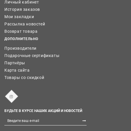
Личный кабинет
История заказов
Мои закладки
Рассылка новостей
Возврат товара
ДОПОЛНИТЕЛЬНО
Производители
Подарочные сертификаты
Партнёры
Карта сайта
Товары со скидкой
БУДЬТЕ В КУРСЕ НАШИХ АКЦИЙ И НОВОСТЕЙ