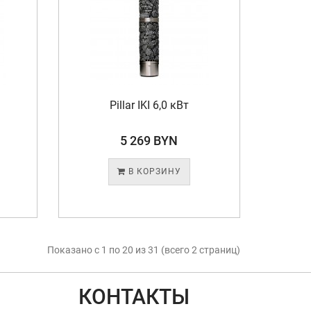
Pillar IKI 6,0 кВт
5 269 BYN
В КОРЗИНУ
Показано с 1 по 20 из 31 (всего 2 страниц)
КОНТАКТЫ