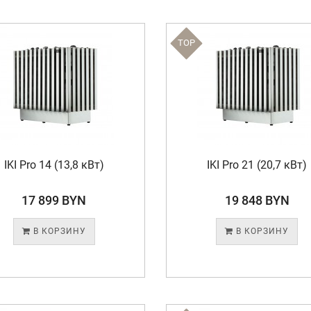
TOP
IKI Pro 14 (13,8 кВт)
IKI Pro 21 (20,7 кВт)
17 899 BYN
19 848 BYN
В КОРЗИНУ
В КОРЗИНУ