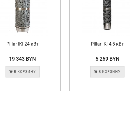
Pillar IKI 24 кВт
Pillar IKI 4,5 кВт
19 343 BYN
5 269 BYN
В КОРЗИНУ
В КОРЗИНУ