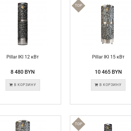
TOP
Pillar IKI 12 кВт
Pillar IKI 15 кВт
8 480 BYN
10 465 BYN
В КОРЗИНУ
В КОРЗИНУ
TOP