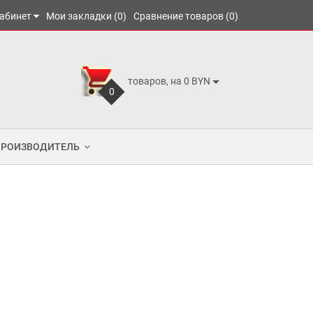
абинет
Мои закладки (0)
Сравнение товаров (0)
товаров, на 0 BYN
0
ПРОИЗВОДИТЕЛЬ