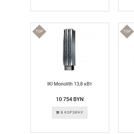
TOP
TOP
IKI Monolith 13,8 кВт
10 754 BYN
В КОРЗИНУ