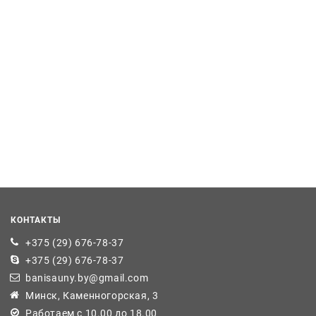
КОНТАКТЫ
+375 (29) 676-78-37
+375 (29) 676-78-37
banisauny.by@gmail.com
Минск, Каменногорская, 3
Работаем с 10.00 до 18.00