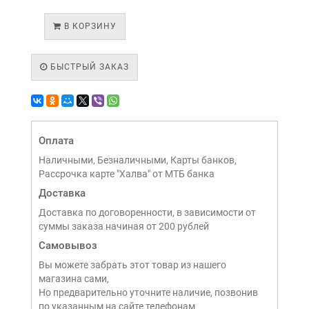
В КОРЗИНУ
БЫСТРЫЙ ЗАКАЗ
Оплата
Наличными, Безналичными, Карты банков,
Рассрочка карте "Халва" от МТБ банка
Доставка
Доставка по договоренности, в зависимости от
суммы заказа начиная от 200 рублей
Самовывоз
Вы можете забрать этот товар из нашего
магазина сами,
Но предварительно уточните наличие, позвонив
по указанным на сайте телефонам