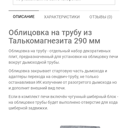
ОПИСАНИЕ
ХАРАКТЕРИСТИКИ
ОТЗЫВЫ (0)
Облицовка на трубу из
Талькомагнезита 290 мм
Облицовка на трубу - отдельный набор декоративных
плит, предназначенный для установки на облицовку печи
вокруг дымоходной трубы.
Облицовка закрывает стартовую часть дымохода и
адаптеры перехода на сендвич-трубу, не только
останавливая ИК излучение от разогретого дымохода но
и дополнит внешний вид печи.
Если в комплект печи включён чугунный шиберный блок -
на облицовке трубы будет выполнено отверстие для хода
шиберной задвижки.