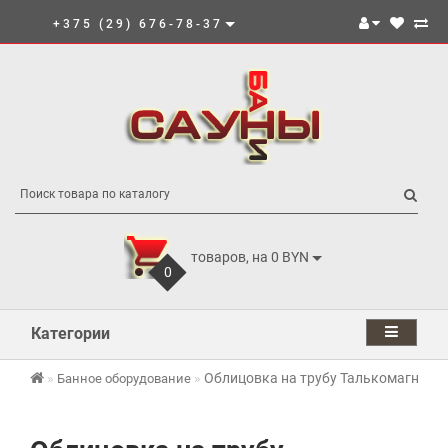
+375 (29) 676-78-37
товаров, на 0 BYN
0
Категории
Облицовка на трубу Талькомагнезит
Банное оборудование