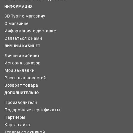
ИНФОРМАЦИЯ
3D Тур по магазину
О магазине
Информация о доставке
Связаться с нами
ЛИЧНЫЙ КАБИНЕТ
Личный кабинет
История заказов
Мои закладки
Рассылка новостей
Возврат товара
ДОПОЛНИТЕЛЬНО
Производители
Подарочные сертификаты
Партнёры
Карта сайта
Товары со скидкой