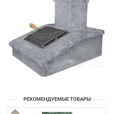
РЕКОМЕНДУЕМЫЕ ТОВАРЫ