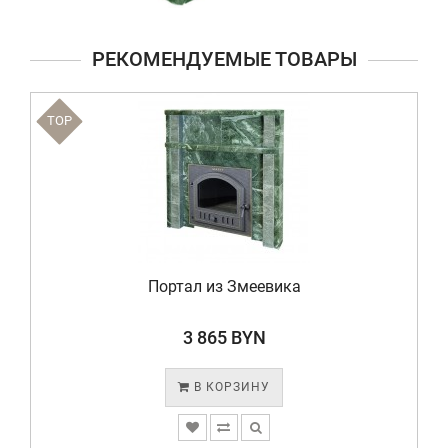
РЕКОМЕНДУЕМЫЕ ТОВАРЫ
TOP
Портал из Змеевика
3 865 BYN
В КОРЗИНУ