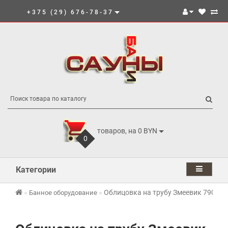
+375 (29) 676-78-37
товаров, на 0 BYN
0
Категории
Облицовка на трубу Змеевик 790 мм
Банное оборудование