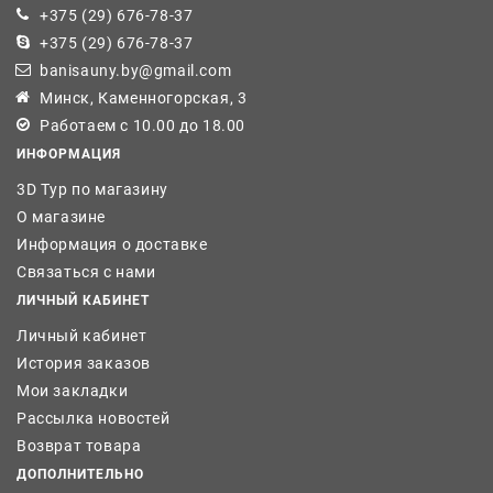
+375 (29) 676-78-37
+375 (29) 676-78-37
banisauny.by@gmail.com
Минск, Каменногорская, 3
Работаем с 10.00 до 18.00
ИНФОРМАЦИЯ
3D Тур по магазину
О магазине
Информация о доставке
Связаться с нами
ЛИЧНЫЙ КАБИНЕТ
Личный кабинет
История заказов
Мои закладки
Рассылка новостей
Возврат товара
ДОПОЛНИТЕЛЬНО