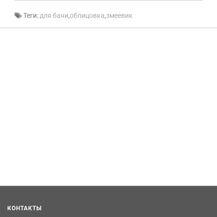
Теги:
для бани
,
облицовка
,
змеевик
КОНТАКТЫ