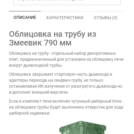
ОПИСАНИЕ
ХАРАКТЕРИСТИКИ
ОТЗЫВЫ (0)
Облицовка на трубу из
Змеевик 790 мм
Облицовка на трубу - отдельный набор декоративных
плит, предназначенный для установки на облицовку печи
вокруг дымоходной трубы.
Облицовка закрывает стартовую часть дымохода и
адаптеры перехода на сендвич-трубу, не только
останавливая ИК излучение от разогретого дымохода но
и дополнит внешний вид печи.
Если в комплект печи включён чугунный шиберный блок -
на облицовке трубы будет выполнено отверстие для хода
шиберной задвижки.