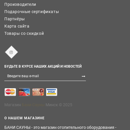
Производители
Подарочные сертификаты
Партнёры
Карта сайта
Товары со скидкой
БУДЬТЕ В КУРСЕ НАШИХ АКЦИЙ И НОВОСТЕЙ
Магазин
Бани Сауны
Минск © 2025
О НАШЕМ МАГАЗИНЕ
БАНИ САУНЫ - это магазин отопительного оборудования -