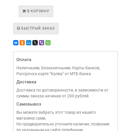
В КОРЗИНУ
БЫСТРЫЙ ЗАКАЗ
Оплата
Наличными, Безналичными, Карты банков,
Рассрочка карте "Халва" от МТБ банка
Доставка
Доставка по договоренности, в зависимости от
суммы заказа начиная от 200 рублей
Самовывоз
Вы можете забрать этот товар из нашего
магазина сами,
Но предварительно уточните наличие, позвонив
по указанным на сайте телефонам