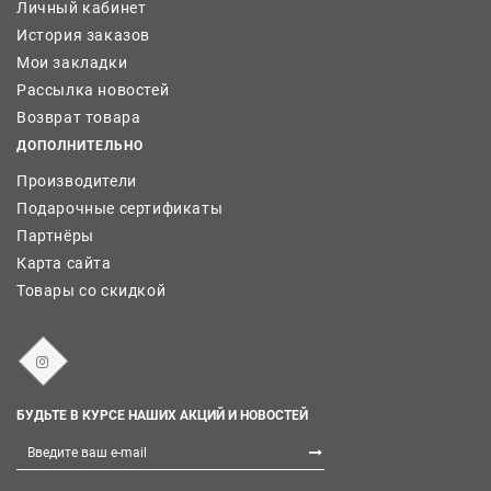
Личный кабинет
История заказов
Мои закладки
Рассылка новостей
Возврат товара
ДОПОЛНИТЕЛЬНО
Производители
Подарочные сертификаты
Партнёры
Карта сайта
Товары со скидкой
БУДЬТЕ В КУРСЕ НАШИХ АКЦИЙ И НОВОСТЕЙ