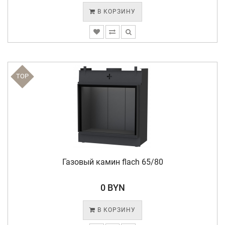
В КОРЗИНУ
TOP
Газовый камин flach 65/80
0 BYN
В КОРЗИНУ