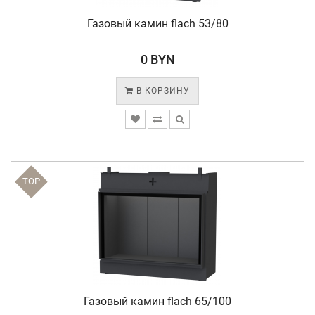
Газовый камин flach 53/80
0 BYN
В КОРЗИНУ
TOP
Газовый камин flach 65/100