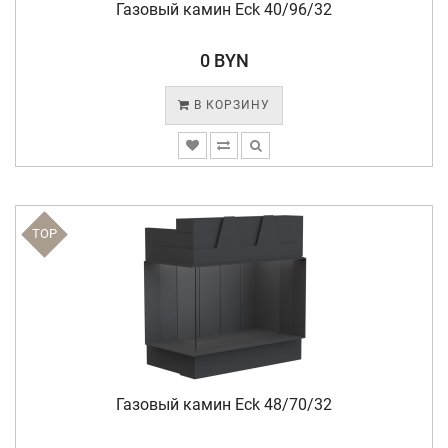
Газовый камин Eck 40/96/32
0 BYN
В КОРЗИНУ
TOP
Газовый камин Eck 48/70/32