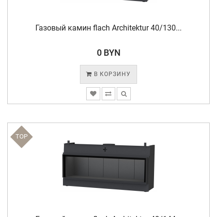
Газовый камин flach Architektur 40/130...
0 BYN
В КОРЗИНУ
TOP