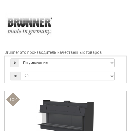
Brunner это производитель качественных товаров
TOP