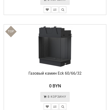
TOP
Газовый камин Eck 60/66/32
0 BYN
В КОРЗИНУ