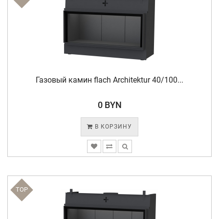
Газовый камин flach Architektur 40/100...
0 BYN
В КОРЗИНУ
TOP