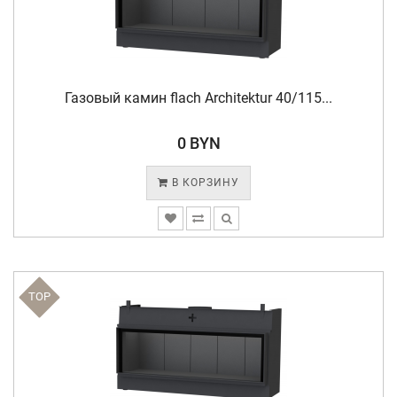
Газовый камин flach Architektur 40/115...
0 BYN
В КОРЗИНУ
TOP