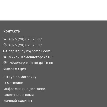
КОНТАКТЫ
+375 (29) 676-78-37
+375 (29) 676-78-37
banisauny.by@gmail.com
Минск, Каменногорская, 3
Работаем с 10.00 до 18.00
ИНФОРМАЦИЯ
3D Тур по магазину
О магазине
Информация о доставке
Связаться с нами
ЛИЧНЫЙ КАБИНЕТ