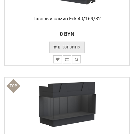
Газовый камин Eck 40/169/32
0 BYN
В КОРЗИНУ
TOP