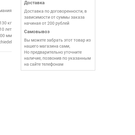
Доставка
мания
Доставка по договоренности, в
зависимости от суммы заказа
130 кг
начиная от 200 рублей
10 лет
Самовывоз
00 мм
Вы можете забрать этот товар из
chiedel
нашего магазина сами,
Но предварительно уточните
наличие, позвонив по указанным
на сайте телефонам