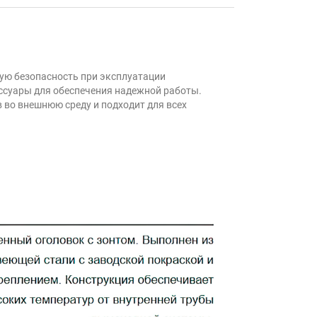
ую безопасность при эксплуатации
ссуары для обеспечения надежной работы.
 во внешнюю среду и подходит для всех