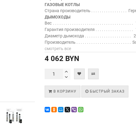
ГАЗОВЫЕ КОТЛЫ
Страна производитель
Гер
ДЫМОХОДЫ
Вес
Гарантия производителя
Диаметр дымохода
2
Производитель
S
смотреть все
4 062 BYN
В КОРЗИНУ
БЫСТРЫЙ ЗАКАЗ