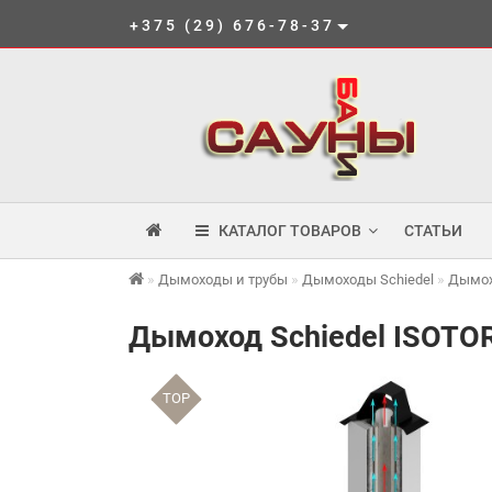
+375 (29) 676-78-37
КАТАЛОГ ТОВАРОВ
СТАТЬИ
Дымоходы и трубы
Дымоходы Schiedel
Дымох
Дымоход Schiedel ISOTOR
TOP