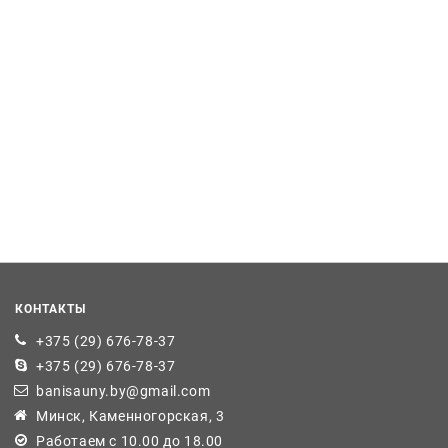
КОНТАКТЫ
+375 (29) 676-78-37
+375 (29) 676-78-37
banisauny.by@gmail.com
Минск, Каменногорская, 3
Работаем с 10.00 до 18.00