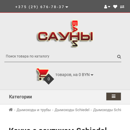
+375 (29) 676-78-37
товаров, на 0 BYN
0
Категории
Дымоходы и трубы
Дымоходы Schiedel
Дымоходы Schiedel 