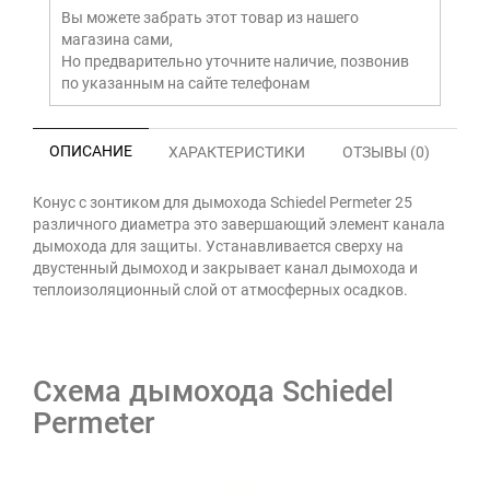
Вы можете забрать этот товар из нашего
магазина сами,
Но предварительно уточните наличие, позвонив
по указанным на сайте телефонам
ОПИСАНИЕ
ХАРАКТЕРИСТИКИ
ОТЗЫВЫ (0)
Конус с зонтиком для дымохода Schiedel Permeter 25
различного диаметра это завершающий элемент канала
дымохода для защиты. Устанавливается сверху на
двустенный дымоход и закрывает канал дымохода и
теплоизоляционный слой от атмосферных осадков.
Схема дымохода Schiedel
Permeter