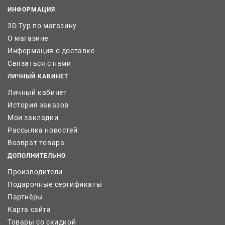
ИНФОРМАЦИЯ
3D Тур по магазину
О магазине
Информация о доставке
Связаться с нами
ЛИЧНЫЙ КАБИНЕТ
Личный кабинет
История заказов
Мои закладки
Рассылка новостей
Возврат товара
ДОПОЛНИТЕЛЬНО
Производители
Подарочные сертификаты
Партнёры
Карта сайта
Товары со скидкой