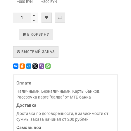
+800 BYN
+800 BYN
В КОРЗИНУ
БЫСТРЫЙ ЗАКАЗ
Оплата
Наличными, Безналичными, Карты банков,
Рассрочка карте "Халва" от МТБ банка
Доставка
Доставка по договоренности, в зависимости от
суммы заказа начиная от 200 рублей
Самовывоз