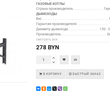
ГАЗОВЫЕ КОТЛЫ
Страна производитель
Гер
ДЫМОХОДЫ
Вес
Гарантия производителя
Диаметр дымохода
130 - 
Производитель
S
смотреть все
278 BYN
В КОРЗИНУ
БЫСТРЫЙ ЗАКАЗ