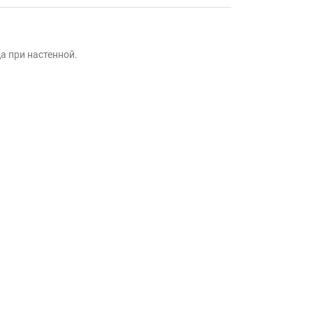
а при настенной.