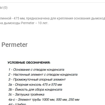
 (0)
длинной - 475 мм, предназначена для крепления основания дымоход
на дымоходы Permeter – 10 лет.
 Permeter