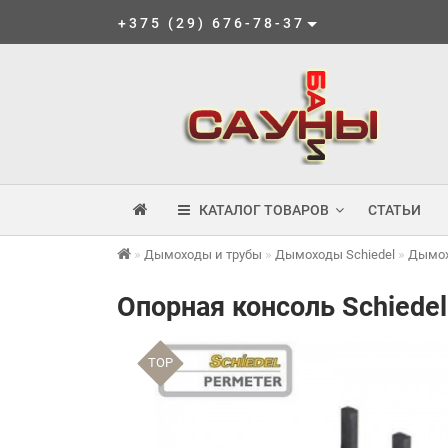
+375 (29) 676-78-37
КАТАЛОГ ТОВАРОВ
СТАТЬИ
Дымоходы и трубы
Дымоходы Schiedel
Дымох
Опорная консоль Schiedel
TOP