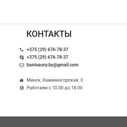
КОНТАКТЫ
+375 (29) 676-78-37
+375 (29) 676-78-37
banisauny.by@gmail.com
Минск, Каменногорская, 3
Работаем с 10.00 до 18.00