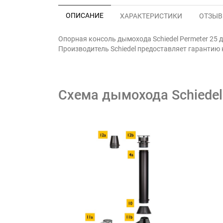
ОПИСАНИЕ
ХАРАКТЕРИСТИКИ
ОТЗЫВЫ
Опорная консоль дымохода Schiedel Permeter 25 
Производитель Schiedel предоставляет гарантию 
Схема дымохода Schiedel