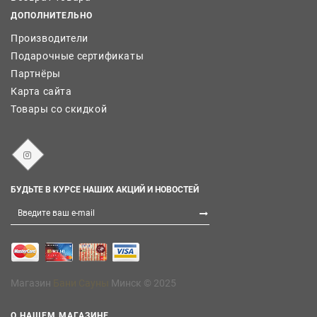
ДОПОЛНИТЕЛЬНО
Производители
Подарочные сертификаты
Партнёры
Карта сайта
Товары со скидкой
БУДЬТЕ В КУРСЕ НАШИХ АКЦИЙ И НОВОСТЕЙ
Магазин
Бани Сауны
Минск © 2025
О НАШЕМ МАГАЗИНЕ