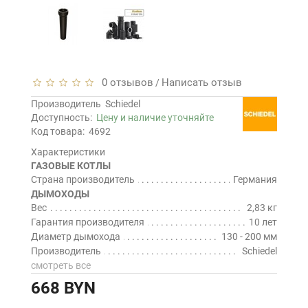
0 отзывов
Написать отзыв
/
Производитель
Schiedel
Доступность:
Цену и наличие уточняйте
Код товара:
4692
Характеристики
ГАЗОВЫЕ КОТЛЫ
Страна производитель
Германия
ДЫМОХОДЫ
Вес
2,83 кг
Гарантия производителя
10 лет
Диаметр дымохода
130 - 200 мм
Производитель
Schiedel
смотреть все
668 BYN