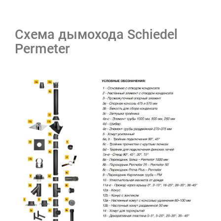
Схема дымохода Schiedel
Permeter