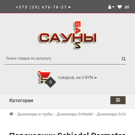
+375 (29) 676-78-37
товаров, на 0 BYN
0
Категории
Дымоходы и трубы
Дымоходы Schiedel
Дымоходы Schiedel 