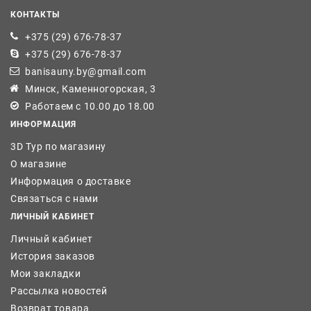
КОНТАКТЫ
+375 (29) 676-78-37
+375 (29) 676-78-37
banisauny.by@gmail.com
Минск, Каменногорская, 3
Работаем с 10.00 до 18.00
ИНФОРМАЦИЯ
3D Тур по магазину
О магазине
Информация о доставке
Связаться с нами
ЛИЧНЫЙ КАБИНЕТ
Личный кабинет
История заказов
Мои закладки
Рассылка новостей
Возврат товара