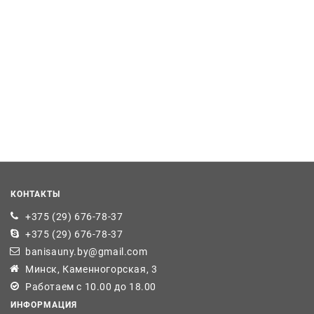
КОНТАКТЫ
+375 (29) 676-78-37
+375 (29) 676-78-37
banisauny.by@gmail.com
Минск, Каменногорская, 3
Работаем с 10.00 до 18.00
ИНФОРМАЦИЯ