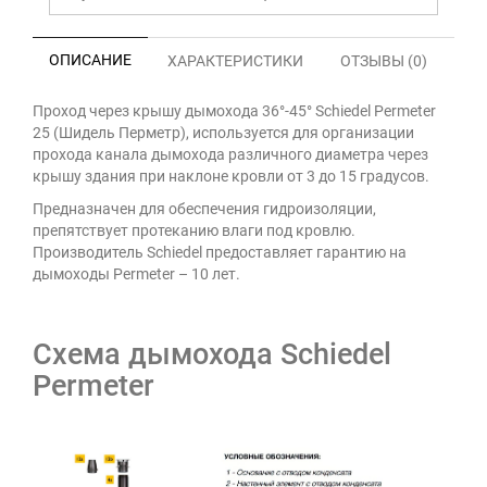
ОПИСАНИЕ
ХАРАКТЕРИСТИКИ
ОТЗЫВЫ (0)
Проход через крышу дымохода 36°-45° Schiedel Permeter
25 (Шидель Перметр), используется для организации
прохода канала дымохода различного диаметра через
крышу здания при наклоне кровли от 3 до 15 градусов.
Предназначен для обеспечения гидроизоляции,
препятствует протеканию влаги под кровлю.
Производитель Schiedel предоставляет гарантию на
дымоходы Permeter – 10 лет.
Схема дымохода Schiedel
Permeter