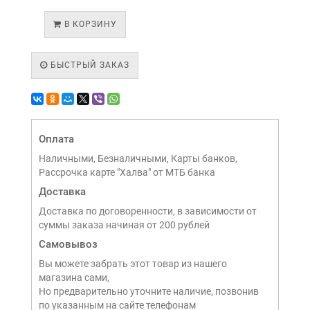
В КОРЗИНУ
БЫСТРЫЙ ЗАКАЗ
Оплата
Наличными, Безналичными, Карты банков,
Рассрочка карте "Халва" от МТБ банка
Доставка
Доставка по договоренности, в зависимости от
суммы заказа начиная от 200 рублей
Самовывоз
Вы можете забрать этот товар из нашего
магазина сами,
Но предварительно уточните наличие, позвонив
по указанным на сайте телефонам