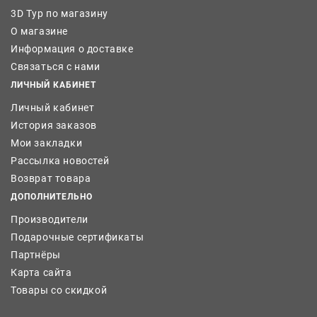
3D Тур по магазину
О магазине
Информация о доставке
Связаться с нами
ЛИЧНЫЙ КАБИНЕТ
Личный кабинет
История заказов
Мои закладки
Рассылка новостей
Возврат товара
ДОПОЛНИТЕЛЬНО
Производители
Подарочные сертификаты
Партнёры
Карта сайта
Товары со скидкой