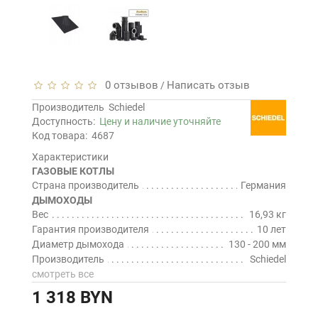
0 отзывов
Написать отзыв
/
Производитель
Schiedel
Доступность:
Цену и наличие уточняйте
Код товара:
4687
Характеристики
ГАЗОВЫЕ КОТЛЫ
Страна производитель
Германия
ДЫМОХОДЫ
Вес
16,93 кг
Гарантия производителя
10 лет
Диаметр дымохода
130 - 200 мм
Производитель
Schiedel
смотреть все
1 318 BYN