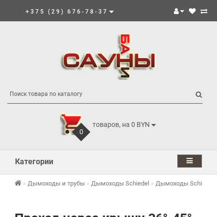
+375 (29) 676-78-37
товаров, на 0 BYN
0
Категории
Дымоходы и трубы
Дымоходы Schiedel
Дымоходы Schiedel 