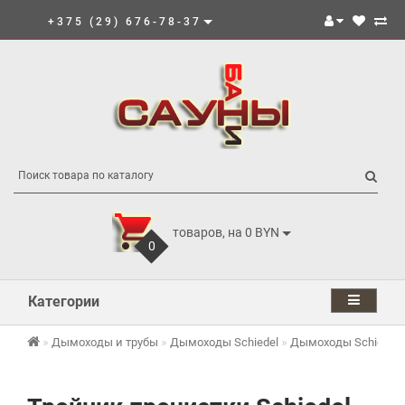
+375 (29) 676-78-37
товаров, на 0 BYN
0
Категории
Дымоходы и трубы
Дымоходы Schiedel
Дымоходы Schiedel 