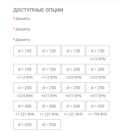
ДОСТУПНЫЕ ОПЦИИ
Диаметр
Диаметр
Диаметр
d = 130
d = 130
d = 130
d = 150
+112 BYN
d = 150
d = 150
d = 200
d = 200
+112 BYN
+112 BYN
+225 BYN
+225 BYN
d = 200
d = 250
d = 250
d = 250
+225 BYN
+477 BYN
+477 BYN
+477 BYN
d = 300
d = 300
d = 300
d = 350
+1 227 BYN
+1 227 BYN
+1 227 BYN
+1 798 BYN
d = 350
d = 350