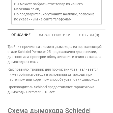
Вы можете забрать этот товар из нашего
магазина сами,
Но предварительно уточните наличие, позвонив
по указанным на сайте телефонам
ОПИСАНИЕ
ХАРАКТЕРИСТИКИ
ОТЗЫВЫ (0)
Тройник прочистки элемент дымохода из нержавеющей
стали Schiedel Permeter 25 предназначен для ревизии,
диагностики, проверки обслуживания и очистки канала
дымохода от сажи.
Как правило, тройник для прочистки устанавливается
ниже тройника отвода в основании дымохода, при
настенном или коренном способе установки дымохода.
Производитель Schiedel предоставляет гарантию на
дымоходы Permeter – 10 лет.
Схема дымохода Schiedel