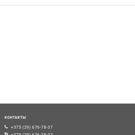
КОНТАКТЫ
+375 (29) 676-78-37
+375 (29) 676-78-37