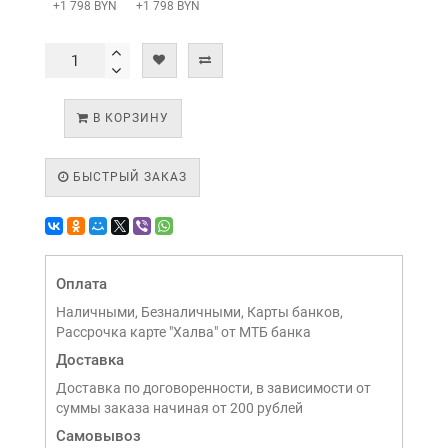
+1 798 BYN
+1 798 BYN
В КОРЗИНУ
БЫСТРЫЙ ЗАКАЗ
Оплата
Наличными, Безналичными, Карты банков,
Рассрочка карте "Халва" от МТБ банка
Доставка
Доставка по договоренности, в зависимости от
суммы заказа начиная от 200 рублей
Самовывоз