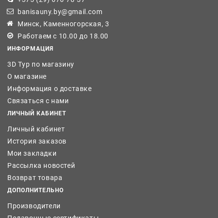
banisauny.by@gmail.com
Минск, Каменногорская, 3
Работаем с 10.00 до 18.00
ИНФОРМАЦИЯ
3D Тур по магазину
О магазине
Информация о доставке
Связаться с нами
ЛИЧНЫЙ КАБИНЕТ
Личный кабинет
История заказов
Мои закладки
Рассылка новостей
Возврат товара
ДОПОЛНИТЕЛЬНО
Производители
Подарочные сертификаты