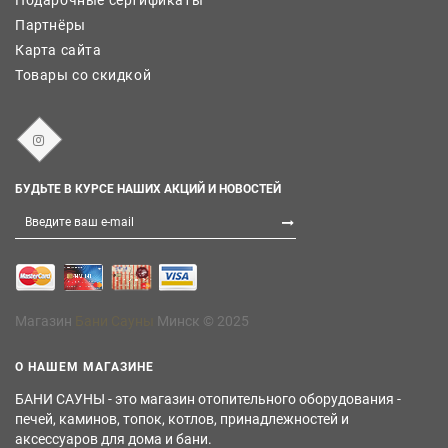
Партнёры
Карта сайта
Товары со скидкой
БУДЬТЕ В КУРСЕ НАШИХ АКЦИЙ И НОВОСТЕЙ
Магазин
Бани Сауны
Минск © 2025
О НАШЕМ МАГАЗИНЕ
БАНИ САУНЫ - это магазин отопительного оборудования -
печей, каминов, топок, котлов, принадлежностей и
аксессуаров для дома и бани.