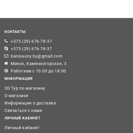
КОНТАКТЫ
+375 (29) 676-78-37
+375 (29) 676-78-37
banisauny.by@gmail.com
Минск, Каменногорская, 3
Работаем с 10.00 до 18.00
ИНФОРМАЦИЯ
3D Тур по магазину
О магазине
Информация о доставке
Связаться с нами
ЛИЧНЫЙ КАБИНЕТ
Личный кабинет