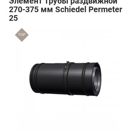
Элемент трубы раздвижной
270-375 мм Schiedel Permeter
25
TOP