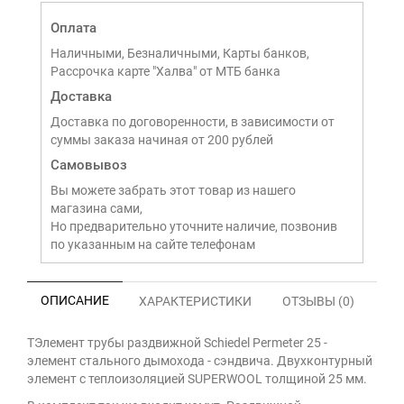
Оплата
Наличными, Безналичными, Карты банков,
Рассрочка карте "Халва" от МТБ банка
Доставка
Доставка по договоренности, в зависимости от
суммы заказа начиная от 200 рублей
Самовывоз
Вы можете забрать этот товар из нашего
магазина сами,
Но предварительно уточните наличие, позвонив
по указанным на сайте телефонам
ОПИСАНИЕ
ХАРАКТЕРИСТИКИ
ОТЗЫВЫ (0)
ТЭлемент трубы раздвижной Schiedel Permeter 25 -
элемент стального дымохода - сэндвича. Двухконтурный
элемент с теплоизоляцией SUPERWOOL толщиной 25 мм.