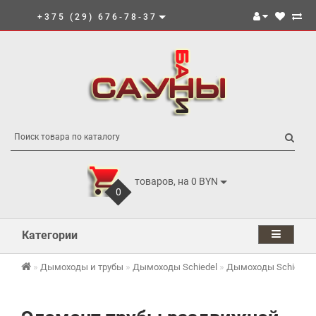
+375 (29) 676-78-37
товаров, на 0 BYN
0
Категории
Дымоходы и трубы
Дымоходы Schiedel
Дымоходы Schiedel 