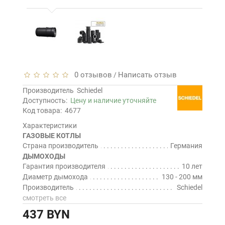
0 отзывов
Написать отзыв
/
Производитель
Schiedel
Доступность:
Цену и наличие уточняйте
Код товара:
4677
Характеристики
ГАЗОВЫЕ КОТЛЫ
Страна производитель
Германия
ДЫМОХОДЫ
Гарантия производителя
10 лет
Диаметр дымохода
130 - 200 мм
Производитель
Schiedel
смотреть все
437 BYN