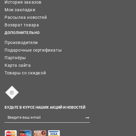
История заказов
Мои закладки
Рассылка новостей
Возврат товара
ДОПОЛНИТЕЛЬНО
Производители
Подарочные сертификаты
Партнёры
Карта сайта
Товары со скидкой
БУДЬТЕ В КУРСЕ НАШИХ АКЦИЙ И НОВОСТЕЙ