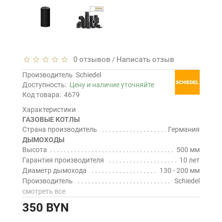
0 отзывов
Написать отзыв
/
Производитель
Schiedel
Доступность:
Цену и наличие уточняйте
Код товара:
4679
Характеристики
ГАЗОВЫЕ КОТЛЫ
Страна производитель
Германия
ДЫМОХОДЫ
Высота
500 мм
Гарантия производителя
10 лет
Диаметр дымохода
130 - 200 мм
Производитель
Schiedel
смотреть все
350 BYN