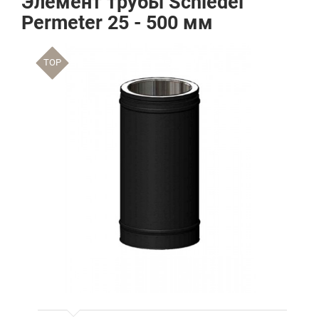
Элемент трубы Schiedel
Permeter 25 - 500 мм
TOP