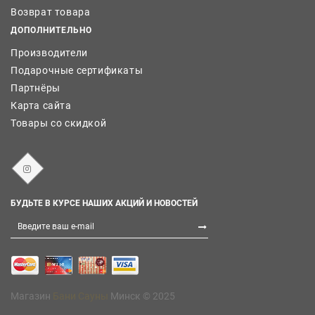
Возврат товара
ДОПОЛНИТЕЛЬНО
Производители
Подарочные сертификаты
Партнёры
Карта сайта
Товары со скидкой
БУДЬТЕ В КУРСЕ НАШИХ АКЦИЙ И НОВОСТЕЙ
Магазин
Бани Сауны
Минск © 2025