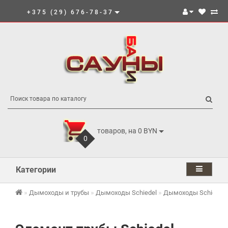
+375 (29) 676-78-37
товаров, на 0 BYN
0
Категории
Дымоходы и трубы
Дымоходы Schiedel
Дымоходы Schiedel 