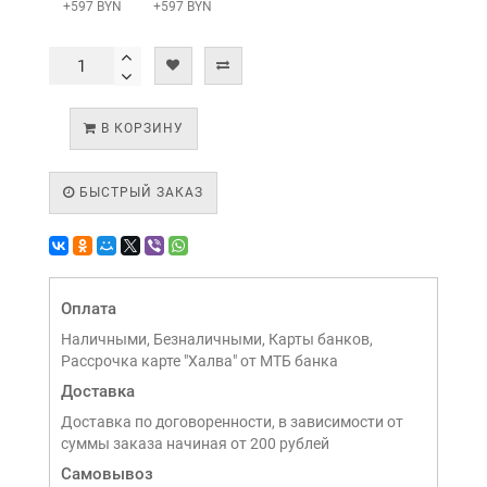
+597 BYN
+597 BYN
В КОРЗИНУ
БЫСТРЫЙ ЗАКАЗ
Оплата
Наличными, Безналичными, Карты банков,
Рассрочка карте "Халва" от МТБ банка
Доставка
Доставка по договоренности, в зависимости от
суммы заказа начиная от 200 рублей
Самовывоз