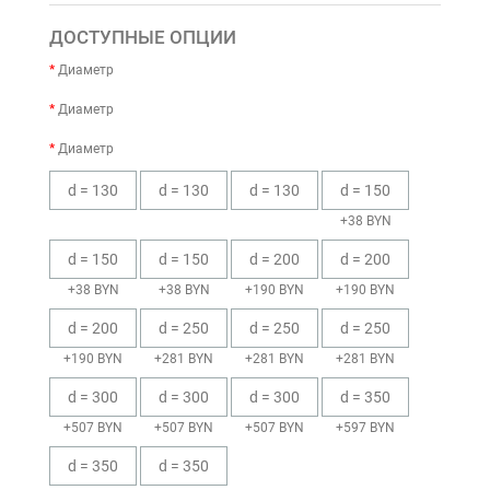
ДОСТУПНЫЕ ОПЦИИ
Диаметр
Диаметр
Диаметр
d = 130
d = 130
d = 130
d = 150
+38 BYN
d = 150
d = 150
d = 200
d = 200
+38 BYN
+38 BYN
+190 BYN
+190 BYN
d = 200
d = 250
d = 250
d = 250
+190 BYN
+281 BYN
+281 BYN
+281 BYN
d = 300
d = 300
d = 300
d = 350
+507 BYN
+507 BYN
+507 BYN
+597 BYN
d = 350
d = 350