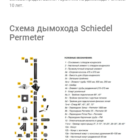
10 лет.
Схема дымохода Schiedel
Permeter