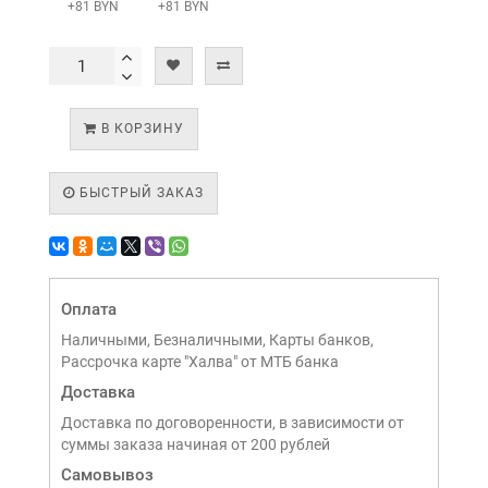
+81 BYN
+81 BYN
В КОРЗИНУ
БЫСТРЫЙ ЗАКАЗ
Оплата
Наличными, Безналичными, Карты банков,
Рассрочка карте "Халва" от МТБ банка
Доставка
Доставка по договоренности, в зависимости от
суммы заказа начиная от 200 рублей
Самовывоз