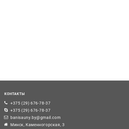
КОНТАКТЫ
+375 (29) 676-78-37
+375 (29) 676-78-37
banisauny.by@gmail.com
Минск, Каменногорская, 3