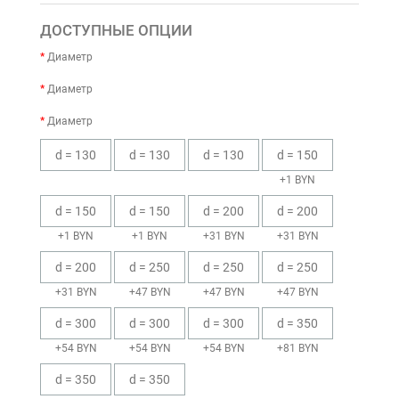
ДОСТУПНЫЕ ОПЦИИ
Диаметр
Диаметр
Диаметр
d = 130
d = 130
d = 130
d = 150
+1 BYN
d = 150
d = 150
d = 200
d = 200
+1 BYN
+1 BYN
+31 BYN
+31 BYN
d = 200
d = 250
d = 250
d = 250
+31 BYN
+47 BYN
+47 BYN
+47 BYN
d = 300
d = 300
d = 300
d = 350
+54 BYN
+54 BYN
+54 BYN
+81 BYN
d = 350
d = 350