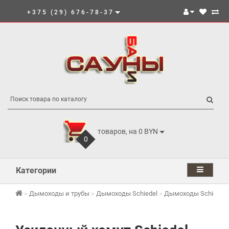
+375 (29) 676-78-37
товаров, на 0 BYN
0
Категории
Дымоходы и трубы
Дымоходы Schiedel
Дымоходы Schiedel 