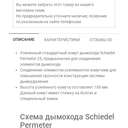
Вы можете забрать этот товар из нашего
магазина сами,
Но предварительно уточните наличие, позвонив
по указанным на сайте телефонам
ОПИСАНИЕ
ХАРАКТЕРИСТИКИ
ОТЗЫВЫ (0)
Усиленный стандартный хомут дымохода Schiedel
Permeter 25, предназначен для соединения
элементов дымохода.
Соединения элементов усиливаются хомутами для
повышения прочности конструкции системы
дымоудаления.
Высота усиленного хомута составляет 108 мм.
Данный хомут имеет стяжку на болтах и
специальный замок.
Схема дымохода Schiedel
Permeter