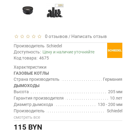
0 отзывов
Написать отзыв
/
Производитель
Schiedel
Доступность:
Цену и наличие уточняйте
Код товара:
4675
Характеристики
ГАЗОВЫЕ КОТЛЫ
Страна производитель
Германия
ДЫМОХОДЫ
Высота
205 мм
Гарантия производителя
10 лет
Диаметр дымохода
130 - 200 мм
Производитель
Schiedel
смотреть все
115 BYN