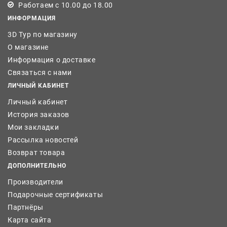
Работаем с 10.00 до 18.00
ИНФОРМАЦИЯ
3D Тур по магазину
О магазине
Информация о доставке
Связаться с нами
ЛИЧНЫЙ КАБИНЕТ
Личный кабинет
История заказов
Мои закладки
Рассылка новостей
Возврат товара
ДОПОЛНИТЕЛЬНО
Производители
Подарочные сертификаты
Партнёры
Карта сайта