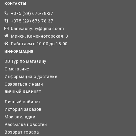
КОНТАКТЫ
+375 (29) 676-78-37
+375 (29) 676-78-37
banisauny.by@gmail.com
Минск, Каменногорская, 3
Работаем с 10.00 до 18.00
ИНФОРМАЦИЯ
3D Тур по магазину
О магазине
Информация о доставке
Связаться с нами
ЛИЧНЫЙ КАБИНЕТ
Личный кабинет
История заказов
Мои закладки
Рассылка новостей
Возврат товара