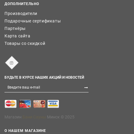
ДОПОЛНИТЕЛЬНО
Производители
Подарочные сертификаты
Партнёры
Карта сайта
Товары со скидкой
БУДЬТЕ В КУРСЕ НАШИХ АКЦИЙ И НОВОСТЕЙ
Магазин
Бани Сауны
Минск © 2025
О НАШЕМ МАГАЗИНЕ