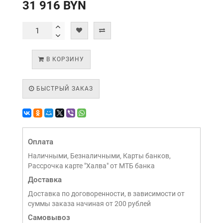
31 916 BYN
В КОРЗИНУ
БЫСТРЫЙ ЗАКАЗ
Оплата
Наличными, Безналичными, Карты банков,
Рассрочка карте "Халва" от МТБ банка
Доставка
Доставка по договоренности, в зависимости от
суммы заказа начиная от 200 рублей
Самовывоз