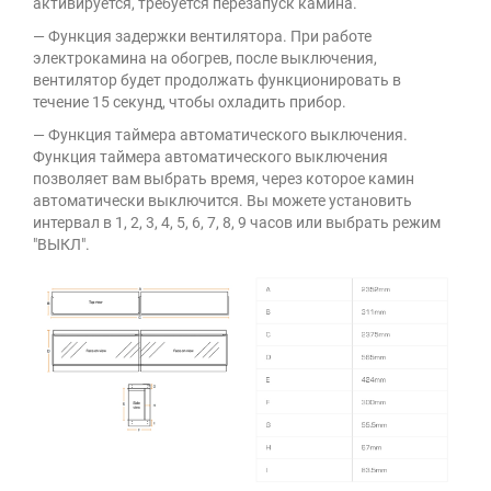
активируется, требуется перезапуск камина.
— Функция задержки вентилятора. При работе
электрокамина на обогрев, после выключения,
вентилятор будет продолжать функционировать в
течение 15 секунд, чтобы охладить прибор.
— Функция таймера автоматического выключения.
Функция таймера автоматического выключения
позволяет вам выбрать время, через которое камин
автоматически выключится. Вы можете установить
интервал в 1, 2, 3, 4, 5, 6, 7, 8, 9 часов или выбрать режим
"ВЫКЛ".