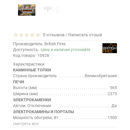
0 отзывов
Написать отзыв
/
Производитель
British Fires
Доступность:
Цену и наличие уточняйте
Код товара:
10928
Характеристики
КАМИННЫЕ ТОПКИ
Страна производитель
Великобритания
ПЕЧИ
Высота (мм)
565
Ширина (мм)
2375
ЭЛЕКТРОКАМЕНКИ
Автом. Отключение
Да
ЭЛЕКТРОКАМИНЫ И ПОРТАЛЫ
Мощность обогрева, Вт
1500
смотреть все