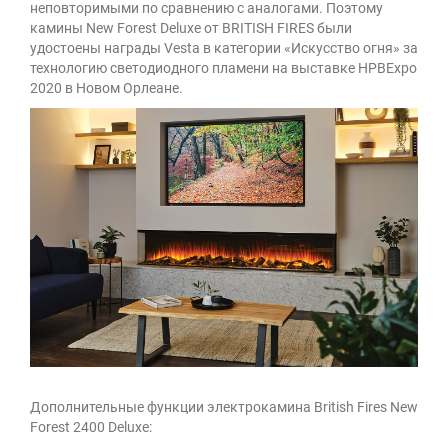
неповторимыми по сравнению с аналогами. Поэтому
камины New Forest Deluxe от BRITISH FIRES были
удостоены награды Vesta в категории «Искусство огня» за
технологию светодиодного пламени на выставке HPBExpo
2020 в Новом Орлеане.
Дополнительные функции электрокамина British Fires New
Forest 2400 Deluxe: