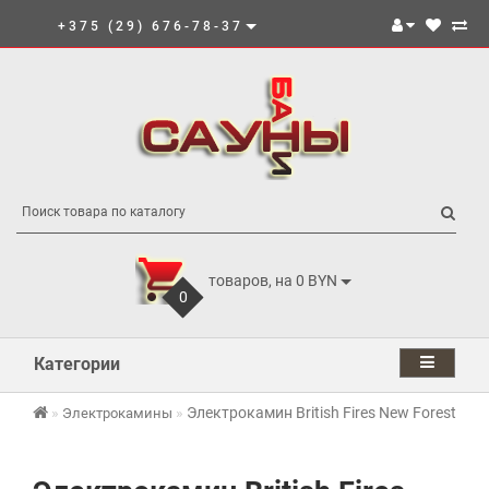
+375 (29) 676-78-37
товаров, на 0 BYN
0
Категории
Электрокамин British Fires New Forest 240
Электрокамины