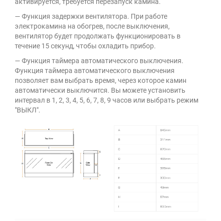
активируется, требуется перезапуск камина.
— Функция задержки вентилятора. При работе
электрокамина на обогрев, после выключения,
вентилятор будет продолжать функционировать в
течение 15 секунд, чтобы охладить прибор.
— Функция таймера автоматического выключения.
Функция таймера автоматического выключения
позволяет вам выбрать время, через которое камин
автоматически выключится. Вы можете установить
интервал в 1, 2, 3, 4, 5, 6, 7, 8, 9 часов или выбрать режим
"ВЫКЛ".