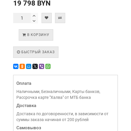
19 798 BYN
В КОРЗИНУ
БЫСТРЫЙ ЗАКАЗ
Оплата
Наличными, Безналичными, Карты банков,
Рассрочка карте "Халва" от МТБ банка
Доставка
Доставка по договоренности, в зависимости от
суммы заказа начиная от 200 рублей
Самовывоз