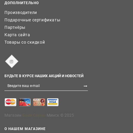
ДОПОЛНИТЕЛЬНО
Производители
Подарочные сертификаты
Партнёры
Карта сайта
Товары со скидкой
БУДЬТЕ В КУРСЕ НАШИХ АКЦИЙ И НОВОСТЕЙ
Магазин
Бани Сауны
Минск © 2025
О НАШЕМ МАГАЗИНЕ