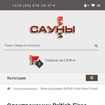
+375 (29) 676-78-37
товаров, на 0 BYN
0
Категории
Электрокамин British Fires New Forest 870
Электрокамины