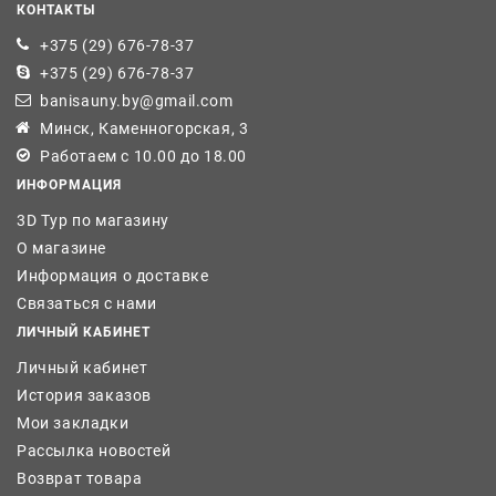
КОНТАКТЫ
+375 (29) 676-78-37
+375 (29) 676-78-37
banisauny.by@gmail.com
Минск, Каменногорская, 3
Работаем с 10.00 до 18.00
ИНФОРМАЦИЯ
3D Тур по магазину
О магазине
Информация о доставке
Связаться с нами
ЛИЧНЫЙ КАБИНЕТ
Личный кабинет
История заказов
Мои закладки
Рассылка новостей
Возврат товара