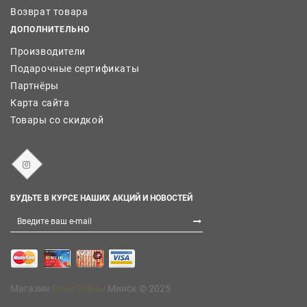
Возврат товара
ДОПОЛНИТЕЛЬНО
Производители
Подарочные сертификаты
Партнёры
Карта сайта
Товары со скидкой
БУДЬТЕ В КУРСЕ НАШИХ АКЦИЙ И НОВОСТЕЙ
Магазин
Бани Сауны
Минск © 2025