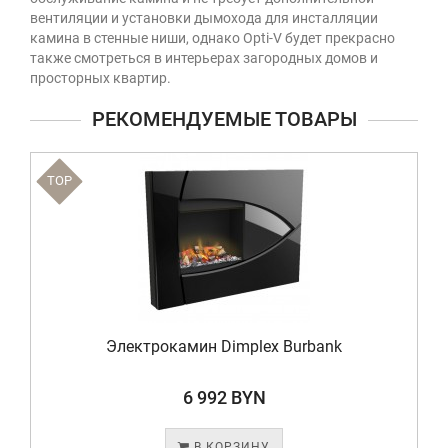
вентиляции и установки дымохода для инсталляции
камина в стенные ниши, однако Opti-V будет прекрасно
также смотреться в интерьерах загородных домов и
просторных квартир.
РЕКОМЕНДУЕМЫЕ ТОВАРЫ
TOP
Электрокамин Dimplex Burbank
6 992 BYN
В КОРЗИНУ