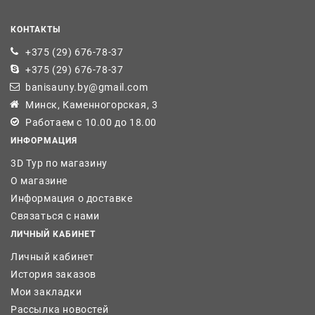
КОНТАКТЫ
+375 (29) 676-78-37
+375 (29) 676-78-37
banisauny.by@gmail.com
Минск, Каменногорская, 3
Работаем с 10.00 до 18.00
ИНФОРМАЦИЯ
3D Тур по магазину
О магазине
Информация о доставке
Связаться с нами
ЛИЧНЫЙ КАБИНЕТ
Личный кабинет
История заказов
Мои закладки
Рассылка новостей