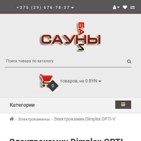
+375 (29) 676-78-37
товаров, на 0 BYN
0
Категории
Электрокамин Dimplex OPTI-V
Электрокамины