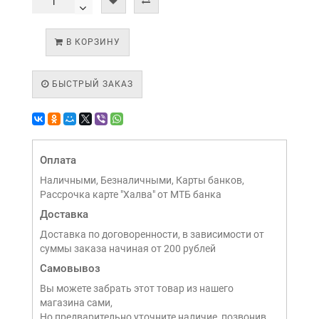
В КОРЗИНУ
БЫСТРЫЙ ЗАКАЗ
Оплата
Наличными, Безналичными, Карты банков,
Рассрочка карте "Халва" от МТБ банка
Доставка
Доставка по договоренности, в зависимости от
суммы заказа начиная от 200 рублей
Самовывоз
Вы можете забрать этот товар из нашего
магазина сами,
Но предварительно уточните наличие, позвонив