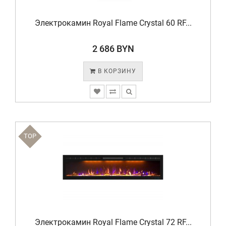
Электрокамин Royal Flame Crystal 60 RF...
2 686 BYN
В КОРЗИНУ
TOP
Электрокамин Royal Flame Crystal 72 RF...