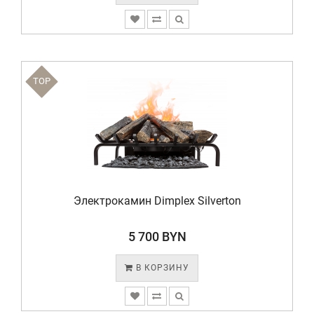
TOP
Электрокамин Dimplex Silverton
5 700 BYN
В КОРЗИНУ