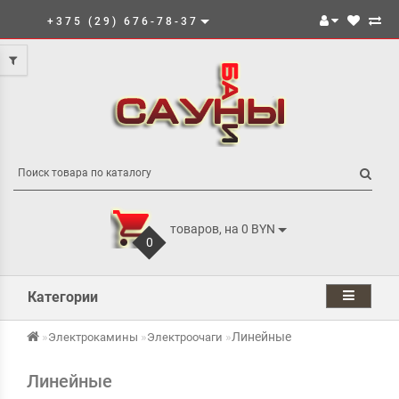
+375 (29) 676-78-37
товаров, на 0 BYN
0
Категории
Линейные
Электрокамины
Электроочаги
Линейные