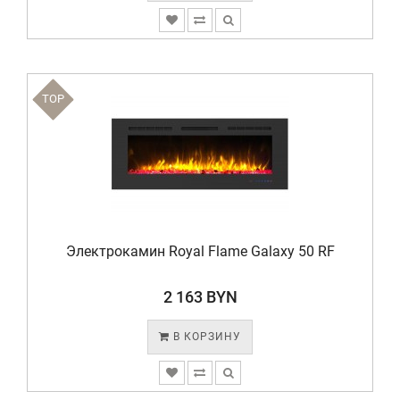
TOP
Электрокамин Royal Flame Galaxy 50 RF
2 163 BYN
В КОРЗИНУ