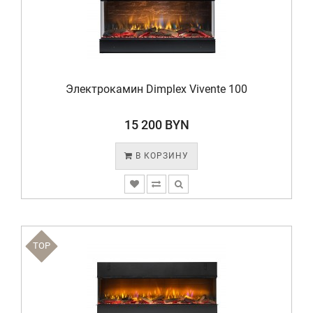
Электрокамин Dimplex Vivente 100
15 200 BYN
В КОРЗИНУ
TOP