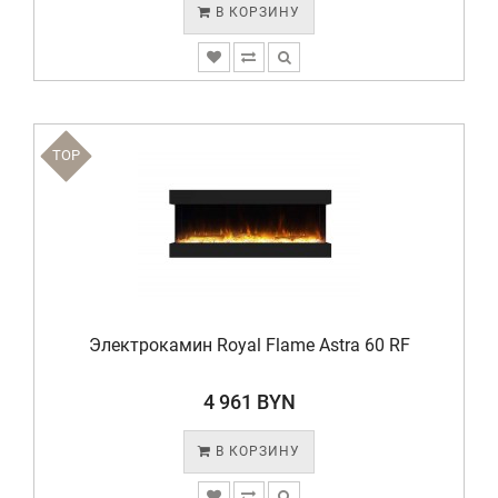
В КОРЗИНУ
TOP
Электрокамин Royal Flame Astra 60 RF
4 961 BYN
В КОРЗИНУ