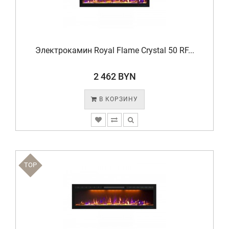
Электрокамин Royal Flame Crystal 50 RF...
2 462 BYN
В КОРЗИНУ
TOP