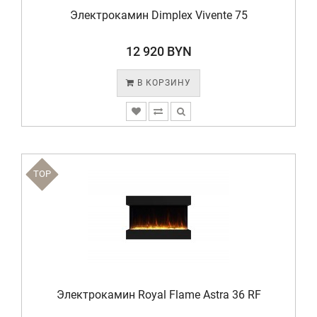
Электрокамин Dimplex Vivente 75
12 920 BYN
В КОРЗИНУ
TOP
Электрокамин Royal Flame Astra 36 RF