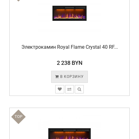
Электрокамин Royal Flame Crystal 40 RF...
2 238 BYN
В КОРЗИНУ
TOP