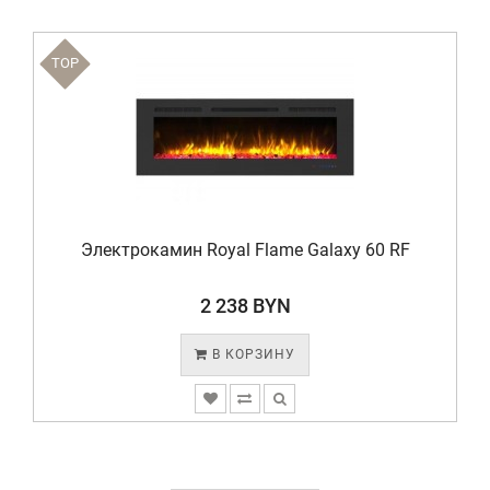
TOP
Электрокамин Royal Flame Galaxy 60 RF
2 238 BYN
В КОРЗИНУ