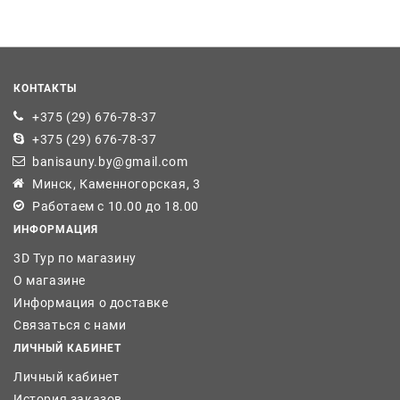
КОНТАКТЫ
+375 (29) 676-78-37
+375 (29) 676-78-37
banisauny.by@gmail.com
Минск, Каменногорская, 3
Работаем с 10.00 до 18.00
ИНФОРМАЦИЯ
3D Тур по магазину
О магазине
Информация о доставке
Связаться с нами
ЛИЧНЫЙ КАБИНЕТ
Личный кабинет
История заказов