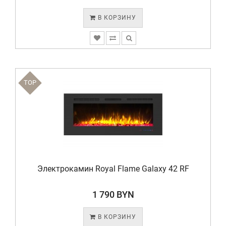
В КОРЗИНУ
TOP
Электрокамин Royal Flame Galaxy 42 RF
1 790 BYN
В КОРЗИНУ