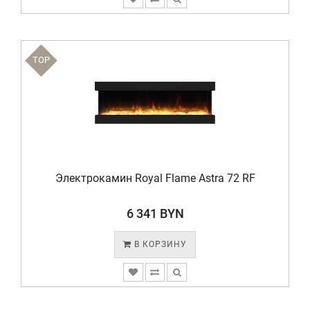
TOP
Электрокамин Royal Flame Astra 72 RF
6 341 BYN
В КОРЗИНУ