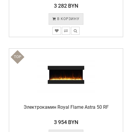
3 282 BYN
В КОРЗИНУ
TOP
Электрокамин Royal Flame Astra 50 RF
3 954 BYN