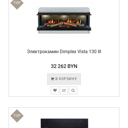
TOP
Электрокамин Dimplex Vista 130 III
32 262 BYN
В КОРЗИНУ
TOP