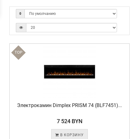
TOP
Электрокамин Dimplex PRISM 74 (BLF7451)...
7 524 BYN
В КОРЗИНУ