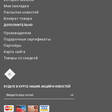
Мои закладки
Рассылка новостей
Возврат товара
ДОПОЛНИТЕЛЬНО
Производители
Подарочные сертификаты
Партнёры
Карта сайта
Товары со скидкой
БУДЬТЕ В КУРСЕ НАШИХ АКЦИЙ И НОВОСТЕЙ