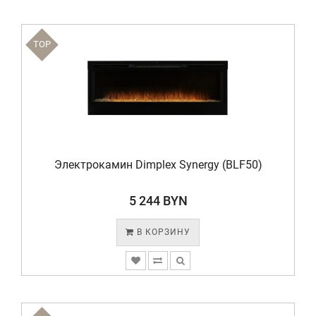
TOP
Электрокамин Dimplex Synergy (BLF50)
5 244 BYN
В КОРЗИНУ