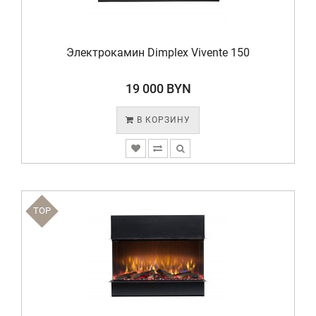
Электрокамин Dimplex Vivente 150
19 000 BYN
В КОРЗИНУ
TOP