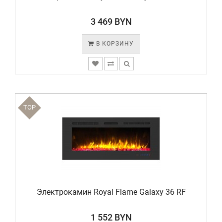
3 469 BYN
В КОРЗИНУ
TOP
Электрокамин Royal Flame Galaxy 36 RF
1 552 BYN