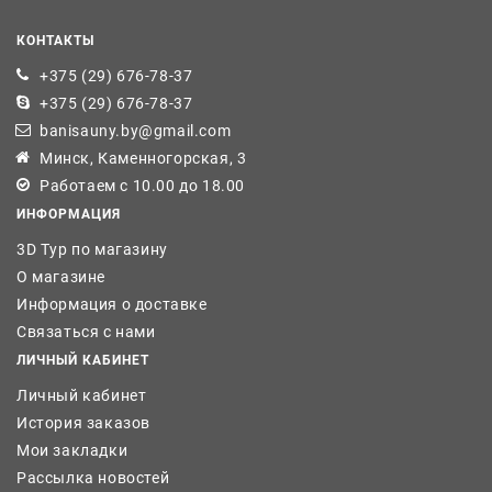
КОНТАКТЫ
+375 (29) 676-78-37
+375 (29) 676-78-37
banisauny.by@gmail.com
Минск, Каменногорская, 3
Работаем с 10.00 до 18.00
ИНФОРМАЦИЯ
3D Тур по магазину
О магазине
Информация о доставке
Связаться с нами
ЛИЧНЫЙ КАБИНЕТ
Личный кабинет
История заказов
Мои закладки
Рассылка новостей