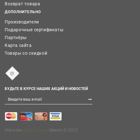
Возврат товара
ДОПОЛНИТЕЛЬНО
Производители
Подарочные сертификаты
Партнёры
Карта сайта
Товары со скидкой
БУДЬТЕ В КУРСЕ НАШИХ АКЦИЙ И НОВОСТЕЙ
Магазин
Бани Сауны
Минск © 2025