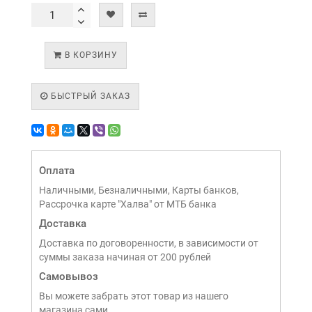
В КОРЗИНУ
БЫСТРЫЙ ЗАКАЗ
Оплата
Наличными, Безналичными, Карты банков,
Рассрочка карте "Халва" от МТБ банка
Доставка
Доставка по договоренности, в зависимости от
суммы заказа начиная от 200 рублей
Самовывоз
Вы можете забрать этот товар из нашего
магазина сами,