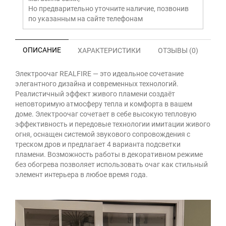
Но предварительно уточните наличие, позвонив
по указанным на сайте телефонам
ОПИСАНИЕ
ХАРАКТЕРИСТИКИ
ОТЗЫВЫ (0)
Электроочаг REALFIRE — это идеальное сочетание
элегантного дизайна и современных технологий.
Реалистичный эффект живого пламени создаёт
неповторимую атмосферу тепла и комфорта в вашем
доме. Электроочаг сочетает в себе высокую тепловую
эффективность и передовые технологии имитации живого
огня, оснащен системой звукового сопровождения с
треском дров и предлагает 4 варианта подсветки
пламени. Возможность работы в декоративном режиме
без обогрева позволяет использовать очаг как стильный
элемент интерьера в любое время года.