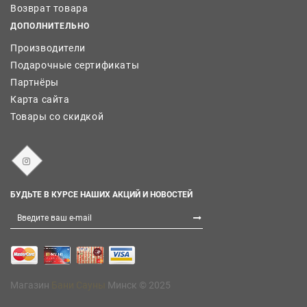
Возврат товара
ДОПОЛНИТЕЛЬНО
Производители
Подарочные сертификаты
Партнёры
Карта сайта
Товары со скидкой
БУДЬТЕ В КУРСЕ НАШИХ АКЦИЙ И НОВОСТЕЙ
Магазин
Бани Сауны
Минск © 2025