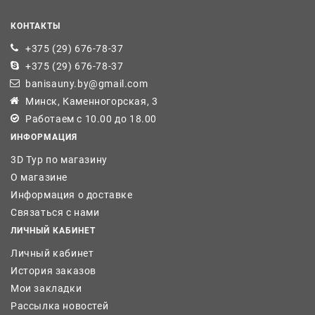
КОНТАКТЫ
+375 (29) 676-78-37
+375 (29) 676-78-37
banisauny.by@gmail.com
Минск, Каменногорская, 3
Работаем с 10.00 до 18.00
ИНФОРМАЦИЯ
3D Тур по магазину
О магазине
Информация о доставке
Связаться с нами
ЛИЧНЫЙ КАБИНЕТ
Личный кабинет
История заказов
Мои закладки
Рассылка новостей