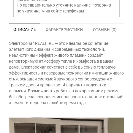
Но предварительно уточните наличие, позвонив
по указанным на сайте телефонам
ОПИСАНИЕ
ХАРАКТЕРИСТИКИ
ОТЗЫВЫ (0)
Электроочаг REALFIRE — это идеальное сочетание
элегантного дизайна и современных технологий.
Реалистичный эффект живого пламени создаёт
неповторимую атмосферу тепла и комфорта в вашем
доме. Электроочаг сочетает в себе высокую тепловую
эффективность и передовые технологии имитации живого
огня, оснащен системой звукового сопровождения с
треском дров и предлагает 4 варианта подсветки
пламени. Возможность работы в декоративном режиме
без обогрева позволяет использовать очаг как стильный
элемент интерьера в любое время года.