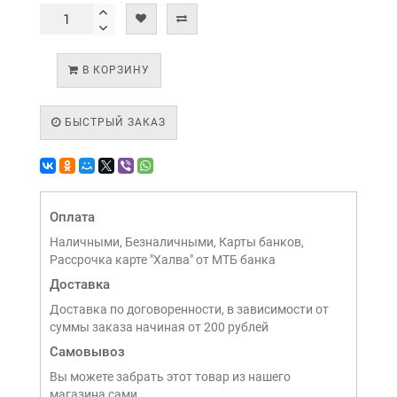
В КОРЗИНУ
БЫСТРЫЙ ЗАКАЗ
Оплата
Наличными, Безналичными, Карты банков,
Рассрочка карте "Халва" от МТБ банка
Доставка
Доставка по договоренности, в зависимости от
суммы заказа начиная от 200 рублей
Самовывоз
Вы можете забрать этот товар из нашего
магазина сами,