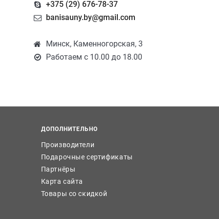
+375 (29) 676-78-37
banisauny.by@gmail.com
Минск, Каменногорская, 3
Работаем с 10.00 до 18.00
ДОПОЛНИТЕЛЬНО
Производители
Подарочные сертификаты
Партнёры
Карта сайта
Товары со скидкой