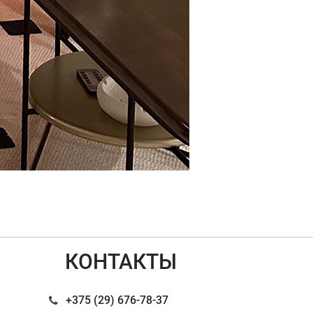
КОНТАКТЫ
+375 (29) 676-78-37