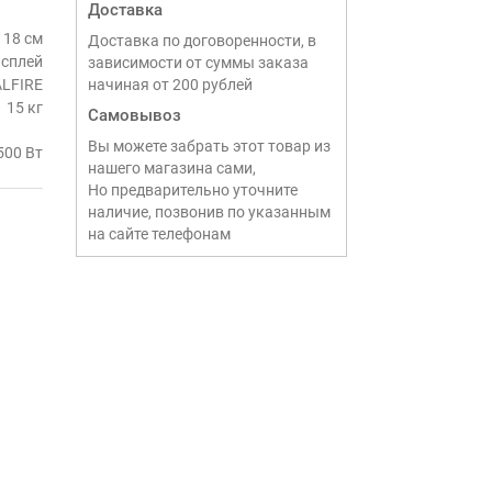
Доставка
 18 см
Доставка по договоренности, в
исплей
зависимости от суммы заказа
LFIRE
начиная от 200 рублей
15 кг
Самовывоз
Вы можете забрать этот товар из
500 Вт
нашего магазина сами,
Но предварительно уточните
наличие, позвонив по указанным
на сайте телефонам