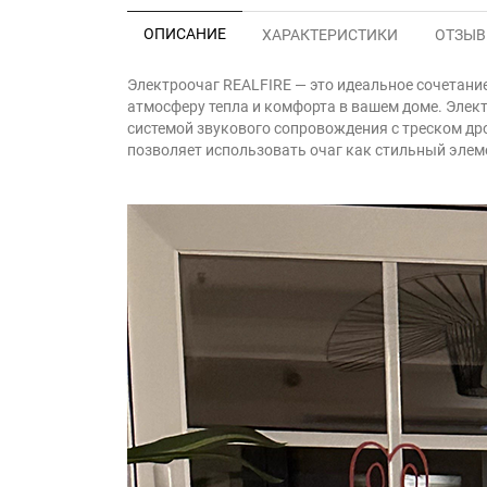
ОПИСАНИЕ
ХАРАКТЕРИСТИКИ
ОТЗЫВЫ
Электроочаг REALFIRE — это идеальное сочетани
атмосферу тепла и комфорта в вашем доме. Элек
системой звукового сопровождения с треском др
позволяет использовать очаг как стильный элеме