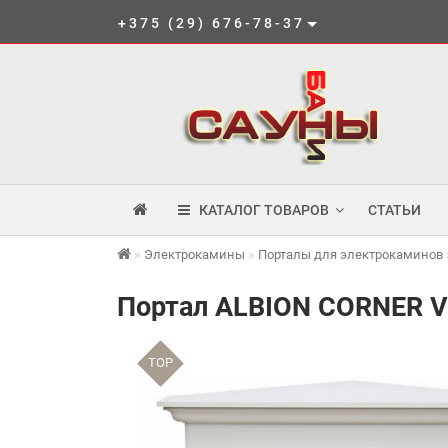
+375 (29) 676-78-37
КАТАЛОГ ТОВАРОВ
СТАТЬИ
Электрокамины
Порталы для электрокаминов
Портал ALBION CORNER V
TOP