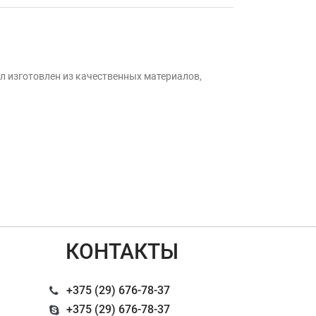
л изготовлен из качественных материалов,
КОНТАКТЫ
+375 (29) 676-78-37
+375 (29) 676-78-37