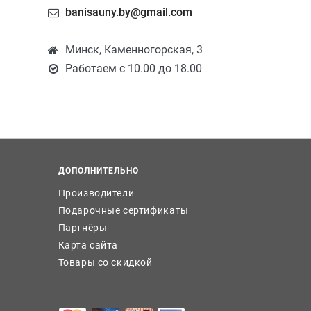
banisauny.by@gmail.com
Минск, Каменногорская, 3
Работаем с 10.00 до 18.00
ДОПОЛНИТЕЛЬНО
Производители
Подарочные сертификаты
Партнёры
Карта сайта
Товары со скидкой