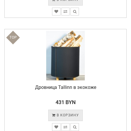
TOP
Дровница Tallinn в экокоже
431 BYN
В КОРЗИНУ