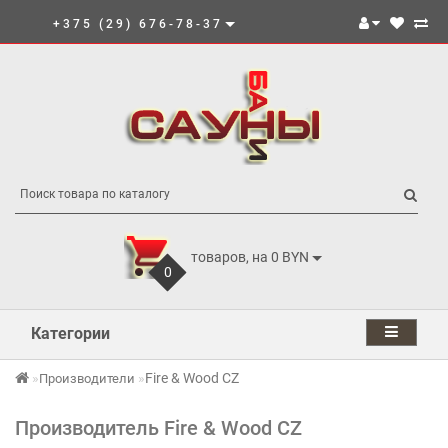
+375 (29) 676-78-37
товаров, на 0 BYN
0
Категории
Fire & Wood CZ
Производители
Производитель Fire & Wood CZ