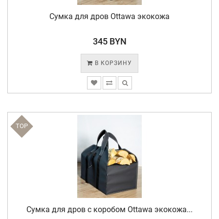
Сумка для дров Ottawa экокожа
345 BYN
В КОРЗИНУ
TOP
Сумка для дров с коробом Ottawa экокожа...