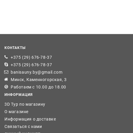
КОНТАКТЫ
+375 (29) 676-78-37
+375 (29) 676-78-37
banisauny.by@gmail.com
Минск, Каменногорская, 3
Работаем с 10.00 до 18.00
ИНФОРМАЦИЯ
3D Тур по магазину
О магазине
Информация о доставке
Связаться с нами