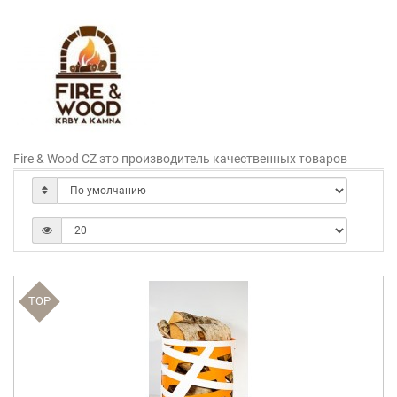
Fire & Wood CZ это производитель качественных товаров
TOP