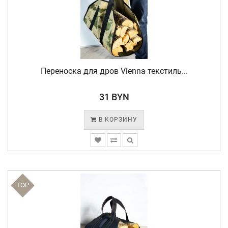
Переноска для дров Vienna текстиль...
31 BYN
В КОРЗИНУ
TOP