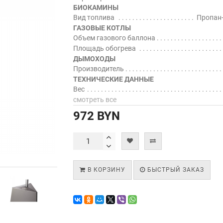
БИОКАМИНЫ
Вид топлива
Пропан
ГАЗОВЫЕ КОТЛЫ
Объем газового баллона
Площадь обогрева
ДЫМОХОДЫ
Производитель
ТЕХНИЧЕСКИЕ ДАННЫЕ
Вес
смотреть все
972 BYN
В КОРЗИНУ
БЫСТРЫЙ ЗАКАЗ