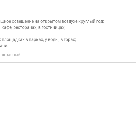
щное освещение на открытом воздухе круглый год:
кафе, ресторанах, в гостиницах;
площадках в парках, у воды, в горах;
дачи.
ракрасный