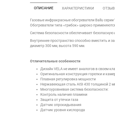
ОПИСАНИЕ
ХАРАКТЕРИСТИКИ
ОТЗЫВЫ
Газовые инфракрасные обогреватели Ballu серии
Обогреватели типа «грибок» широко применяются
Система безопасности обеспечивает безопасную 
Внутреннее пространство способно вместить и з
диаметр 300 мм, высота 590 мм.
Отличительные особенности
Дизайн VELA не имеет аналогов в своем кл
Оригинальная конструкция горелки и каме
Плавная регулировка мощности
Нержавеющая сталь AISI 430 толщиной 2 м
Многоуровневая система безопасности:
Контроль наличия пламени
Защита от утечки газа
Датчик опрокидывания
Датчик уровня кислорода