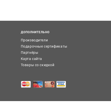
ДОПОЛНИТЕЛЬНО
Производители
Подарочные сертификаты
Партнёры
Карта сайта
Товары со скидкой