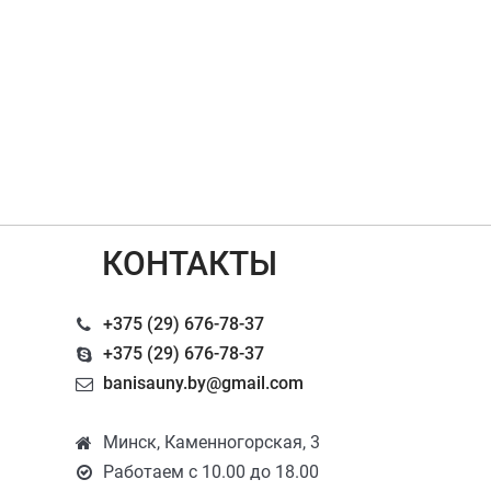
КОНТАКТЫ
+375 (29) 676-78-37
+375 (29) 676-78-37
banisauny.by@gmail.com
Минск, Каменногорская, 3
Работаем с 10.00 до 18.00