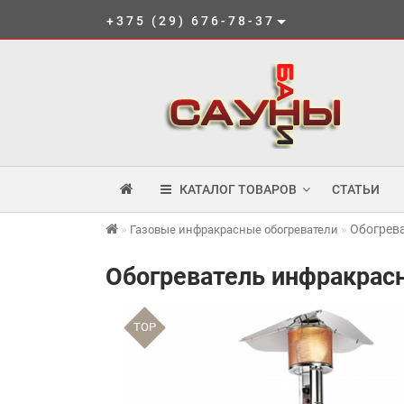
+375 (29) 676-78-37
КАТАЛОГ ТОВАРОВ
СТАТЬИ
Обогрева
Газовые инфракрасные обогреватели
Обогреватель инфракрасн
TOP