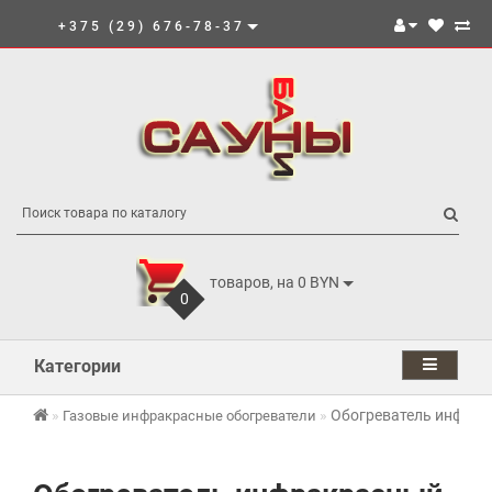
+375 (29) 676-78-37
товаров, на 0 BYN
0
Категории
Обогреватель инфракр
Газовые инфракрасные обогреватели