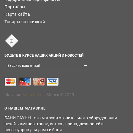
Партнёры
Карта сайта
Товары со скидкой
БУДЬТЕ В КУРСЕ НАШИХ АКЦИЙ И НОВОСТЕЙ
Магазин
Бани Сауны
Минск © 2025
О НАШЕМ МАГАЗИНЕ
БАНИ САУНЫ - это магазин отопительного оборудования -
печей, каминов, топок, котлов, принадлежностей и
аксессуаров для дома и бани.