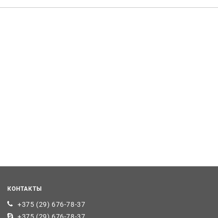
КОНТАКТЫ
+375 (29) 676-78-37
+375 (29) 676-78-37