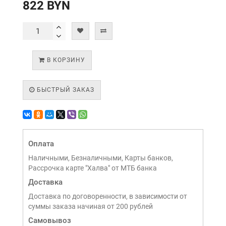
822 BYN
В КОРЗИНУ
БЫСТРЫЙ ЗАКАЗ
Оплата
Наличными, Безналичными, Карты банков,
Рассрочка карте "Халва" от МТБ банка
Доставка
Доставка по договоренности, в зависимости от
суммы заказа начиная от 200 рублей
Самовывоз