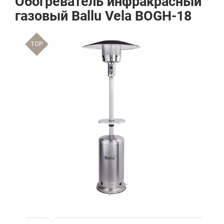
Обогреватель инфракрасный
газовый Ballu Vela BOGH-18
TOP