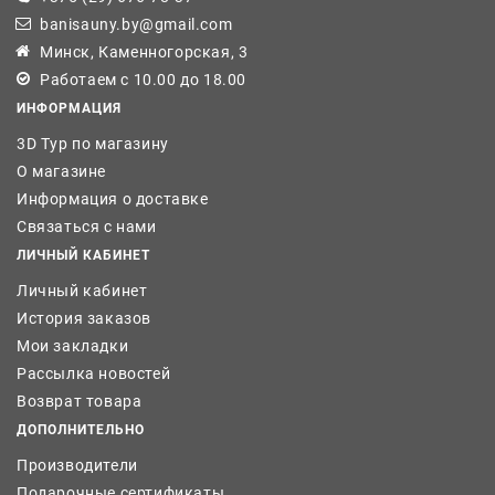
banisauny.by@gmail.com
Минск, Каменногорская, 3
Работаем с 10.00 до 18.00
ИНФОРМАЦИЯ
3D Тур по магазину
О магазине
Информация о доставке
Связаться с нами
ЛИЧНЫЙ КАБИНЕТ
Личный кабинет
История заказов
Мои закладки
Рассылка новостей
Возврат товара
ДОПОЛНИТЕЛЬНО
Производители
Подарочные сертификаты