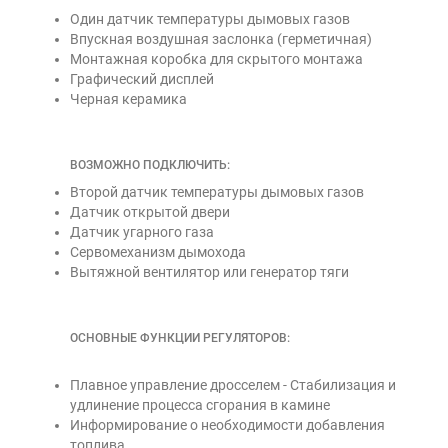
Один датчик температуры дымовых газов
Впускная воздушная заслонка (герметичная)
Монтажная коробка для скрытого монтажа
Графический дисплей
Черная керамика
ВОЗМОЖНО ПОДКЛЮЧИТЬ:
Второй датчик температуры дымовых газов
Датчик открытой двери
Датчик угарного газа
Сервомеханизм дымохода
Вытяжной вентилятор или генератор тяги
ОСНОВНЫЕ ФУНКЦИИ РЕГУЛЯТОРОВ:
Плавное управление дросселем - Стабилизация и
удлинение процесса сгорания в камине
Информирование о необходимости добавления
топлива