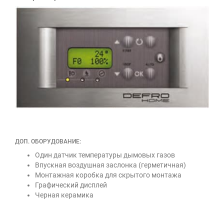
ДОП. ОБОРУДОВАНИЕ:
Один датчик температуры дымовых газов
Впускная воздушная заслонка (герметичная)
Монтажная коробка для скрытого монтажа
Графический дисплей
Черная керамика