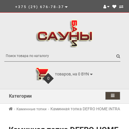
+375 (29) 676-78-37
товаров, на 0 BYN
0
Категории
Каминная топка DEFRO HOME INTRA M
Каминные топки