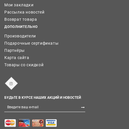
Мои закладки
Рассылка новостей
Возврат товара
ДОПОЛНИТЕЛЬНО
Производители
Подарочные сертификаты
Партнёры
Карта сайта
Товары со скидкой
БУДЬТЕ В КУРСЕ НАШИХ АКЦИЙ И НОВОСТЕЙ