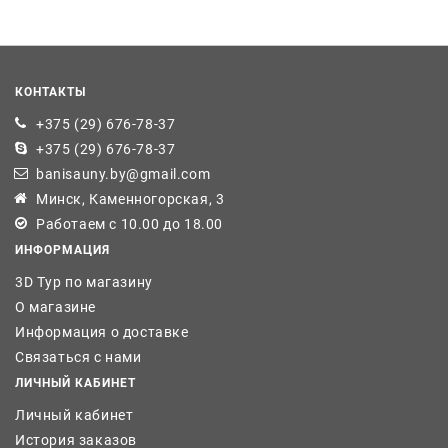
КОНТАКТЫ
+375 (29) 676-78-37
+375 (29) 676-78-37
banisauny.by@gmail.com
Минск, Каменногорская, 3
Работаем с 10.00 до 18.00
ИНФОРМАЦИЯ
3D Тур по магазину
О магазине
Информация о доставке
Связаться с нами
ЛИЧНЫЙ КАБИНЕТ
Личный кабинет
История заказов