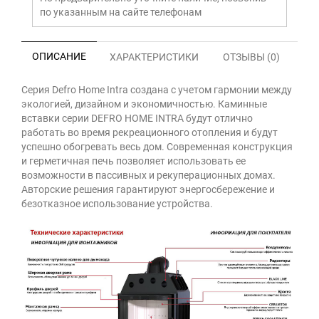
по указанным на сайте телефонам
ОПИСАНИЕ
ХАРАКТЕРИСТИКИ
ОТЗЫВЫ (0)
Серия Defro Home Intra создана с учетом гармонии между
экологией, дизайном и экономичностью. Каминные
вставки серии DEFRO HOME INTRA будут отлично
работать во время рекреационного отопления и будут
успешно обогревать весь дом. Современная конструкция
и герметичная печь позволяет использовать ее
возможности в пассивных и рекуперационных домах.
Авторские решения гарантируют энергосбережение и
безотказное использование устройства.