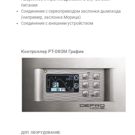
питания
Соединение с сервоприводом заслонки дымохода
(например, заслонка Морица)
Соединение с внешним устройством
Контроллер РТ-08ОМ График
ДОП. ОБОРУДОВАНИЕ: