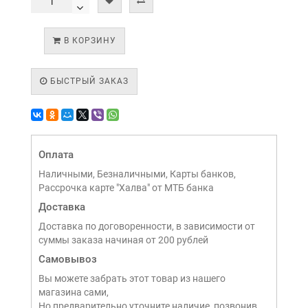
В КОРЗИНУ
БЫСТРЫЙ ЗАКАЗ
Оплата
Наличными, Безналичными, Карты банков,
Рассрочка карте "Халва" от МТБ банка
Доставка
Доставка по договоренности, в зависимости от
суммы заказа начиная от 200 рублей
Самовывоз
Вы можете забрать этот товар из нашего
магазина сами,
Но предварительно уточните наличие, позвонив