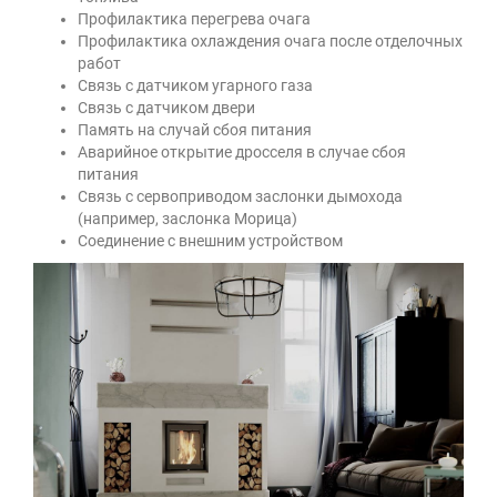
Профилактика перегрева очага
Профилактика охлаждения очага после отделочных
работ
Связь с датчиком угарного газа
Связь с датчиком двери
Память на случай сбоя питания
Аварийное открытие дросселя в случае сбоя
питания
Связь с сервоприводом заслонки дымохода
(например, заслонка Морица)
Соединение с внешним устройством