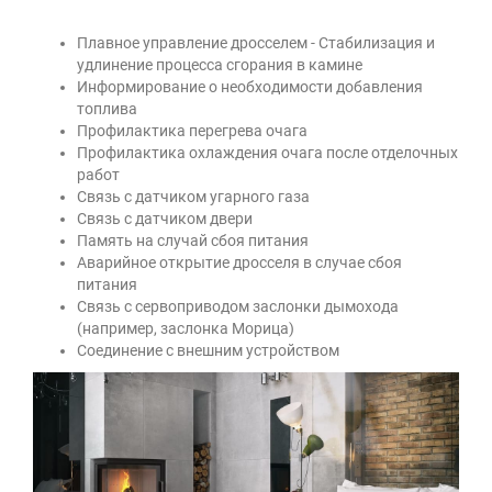
Плавное управление дросселем - Стабилизация и
удлинение процесса сгорания в камине
Информирование о необходимости добавления
топлива
Профилактика перегрева очага
Профилактика охлаждения очага после отделочных
работ
Связь с датчиком угарного газа
Связь с датчиком двери
Память на случай сбоя питания
Аварийное открытие дросселя в случае сбоя
питания
Связь с сервоприводом заслонки дымохода
(например, заслонка Морица)
Соединение с внешним устройством