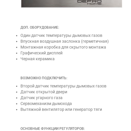
ДОП. ОБОРУДОВАНИЕ:
Один датчик температуры дымовых газов
Впускная воздушная заслонка (герметичная)
Монтажная коробка для скрытого монтажа
Графический дисплей
Черная керамика
ВОЗМОЖНО ПОДКЛЮЧИТЬ:
Второй датчик температуры дымовых газов
Датчик открытой двери
Датчик угарного газа
Сервомеханизм дымохода
Вытяжной вентилятор или генератор тяги
ОСНОВНЫЕ ФУНКЦИИ РЕГУЛЯТОРОВ: