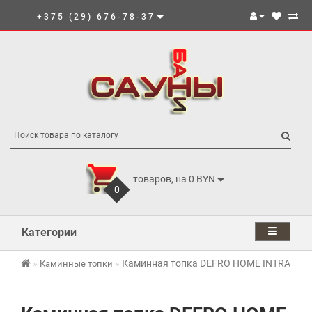
+375 (29) 676-78-37
товаров, на 0 BYN
0
Категории
Каминная топка DEFRO HOME INTRA S B
Каминные топки