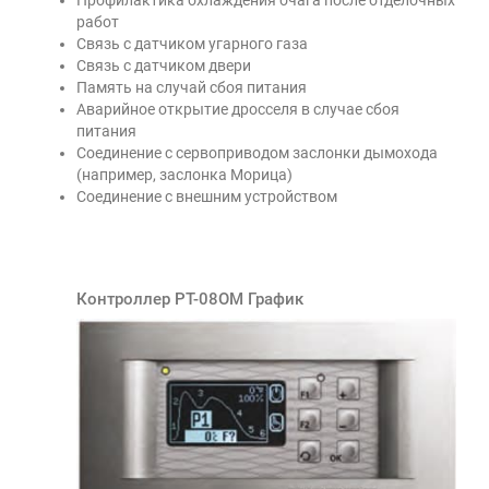
работ
Связь с датчиком угарного газа
Связь с датчиком двери
Память на случай сбоя питания
Аварийное открытие дросселя в случае сбоя
питания
Соединение с сервоприводом заслонки дымохода
(например, заслонка Морица)
Соединение с внешним устройством
Контроллер РТ-08ОМ График