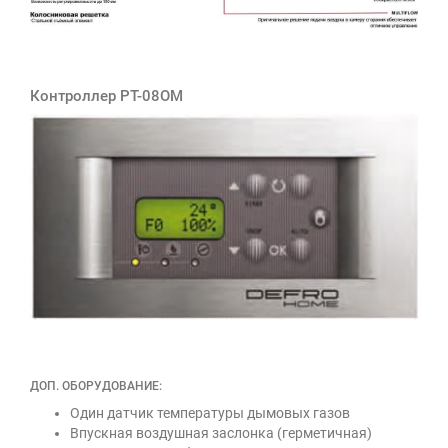
Контроллер РТ-08ОМ
ДОП. ОБОРУДОВАНИЕ:
Один датчик температуры дымовых газов
Впускная воздушная заслонка (герметичная)