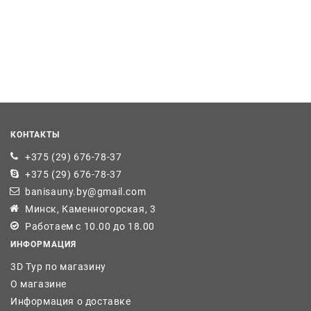
КОНТАКТЫ
+375 (29) 676-78-37
+375 (29) 676-78-37
banisauny.by@gmail.com
Минск, Каменногорская, 3
Работаем с 10.00 до 18.00
ИНФОРМАЦИЯ
3D Тур по магазину
О магазине
Информация о доставке