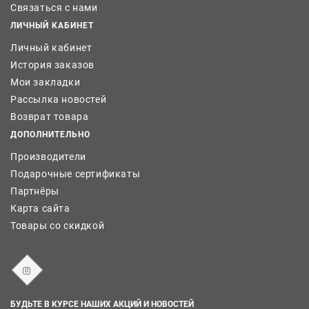
Связаться с нами
ЛИЧНЫЙ КАБИНЕТ
Личный кабинет
История заказов
Мои закладки
Рассылка новостей
Возврат товара
ДОПОЛНИТЕЛЬНО
Производители
Подарочные сертификаты
Партнёры
Карта сайта
Товары со скидкой
БУДЬТЕ В КУРСЕ НАШИХ АКЦИЙ И НОВОСТЕЙ