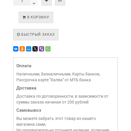
В КОРЗИНУ
БЫСТРЫЙ ЗАКАЗ
Оплата
Наличными, Безналичными, Карты банков,
Рассрочка карте "Халва" от МТБ банка
Доставка
Доставка по договоренности, в зависимости от
суммы заказа начиная от 200 рублей
Самовывоз
Вы можете забрать этот товар из нашего
магазина сами,
Но предварительно уточните наличие, позвонив