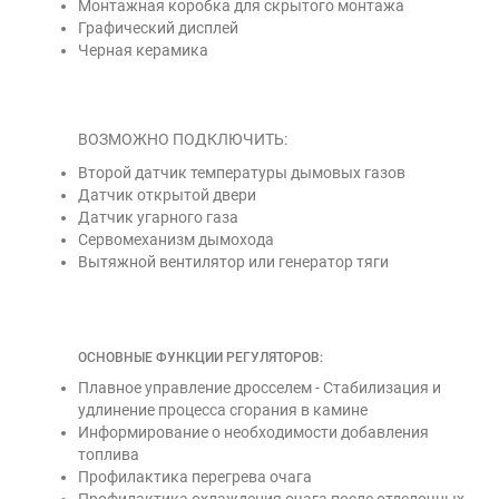
Монтажная коробка для скрытого монтажа
Графический дисплей
Черная керамика
ВОЗМОЖНО ПОДКЛЮЧИТЬ:
Второй датчик температуры дымовых газов
Датчик открытой двери
Датчик угарного газа
Сервомеханизм дымохода
Вытяжной вентилятор или генератор тяги
ОСНОВНЫЕ ФУНКЦИИ РЕГУЛЯТОРОВ:
Плавное управление дросселем - Стабилизация и
удлинение процесса сгорания в камине
Информирование о необходимости добавления
топлива
Профилактика перегрева очага
Профилактика охлаждения очага после отделочных