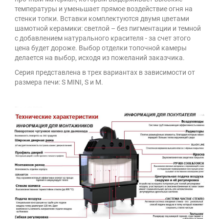
температуры и уменьшает прямое воздействие огня на
стенки топки. Вставки комплектуются двумя цветами
шамотной керамики: светлой – без пигментации и темной
с добавлением натурального красителя - за счет этого
цена будет дороже. Выбор отделки топочной камеры
делается на выбор, исходя из пожеланий заказчика.
Серия представлена ​​в трех вариантах в зависимости от
размера печи: S MINI, S и M.