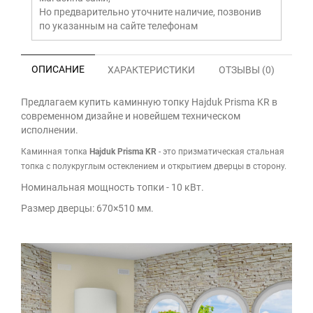
Но предварительно уточните наличие, позвонив
по указанным на сайте телефонам
ОПИСАНИЕ
ХАРАКТЕРИСТИКИ
ОТЗЫВЫ (0)
Предлагаем купить каминную топку Hajduk Prisma KR в
современном дизайне и новейшем техническом
исполнении.
Каминная топка
Hajduk
Prisma KR
- это призматическая стальная
топка с полукруглым остеклением и открытием дверцы в сторону.
Номинальная мощность топки - 10 кВт.
Размер дверцы: 670×510 мм.