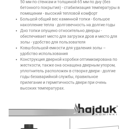
50 мм по стенкам и толщиной 65 мм по дну (без
бетонного покрытия) - стабилизация температуры в
помещении - высокий тепловой комфорт
Большой общий вес каминной топки - большое
накопление тепла - долговечность на долгие годы
Дно топки опущено относительно дверцы -
обеспечивает место для загрузки дров и место для
золы - удобство для пользователя
Ковш большой емкости для удаления золы –
удобство использования
Конструкция дверной коробки оптимизирована по
жесткости, также она оснащена дверным упором,
уплотнитель расположен в створке двери - долгие
годы безаварийной службы, правильное
прилегание и герметичность двери при очень
высоких температурах.