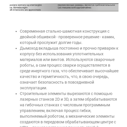
Современная стально-шамотная конструкция с
двойной обшивкой - проверенное решение - камин,
который прослужит долгие годы.
Дымоход вкладыша постоянно и прочно приварен к
корпусу без использования уплотнительных
материалов или винтов. Используются сварочные
роботы, а сам процесс сварки осуществляется в
среде инертного газа, что обеспечивает высочайшее
качество и герметичность, что, в свою очередь,
означает безопасность в повседневной
эксплуатации.
Строительные элементы вырезаются с помощью
лазерных станков 2D и 3D, а затем обрабатываются
на гибочных станках с числовым программным
управлением, включая процесс гибки,
выполняемый роботом, а механические элементы
создаются в передовом обрабатывающем центре с