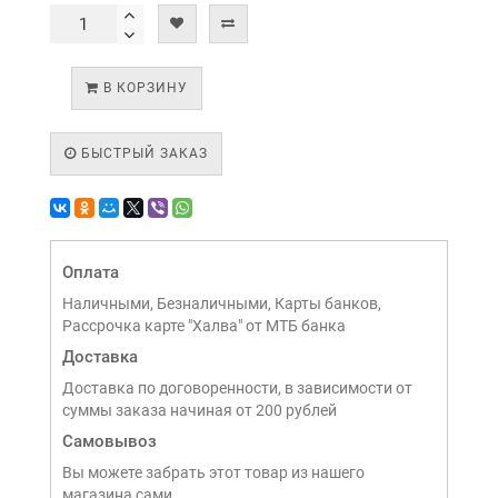
В КОРЗИНУ
БЫСТРЫЙ ЗАКАЗ
Оплата
Наличными, Безналичными, Карты банков,
Рассрочка карте "Халва" от МТБ банка
Доставка
Доставка по договоренности, в зависимости от
суммы заказа начиная от 200 рублей
Самовывоз
Вы можете забрать этот товар из нашего
магазина сами,