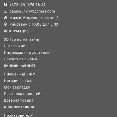
+375 (29) 676-78-37
banisauny.by@gmail.com
Минск, Каменногорская, 3
Работаем с 10.00 до 18.00
ИНФОРМАЦИЯ
3D Тур по магазину
О магазине
Информация о доставке
Связаться с нами
ЛИЧНЫЙ КАБИНЕТ
Личный кабинет
История заказов
Мои закладки
Рассылка новостей
Возврат товара
ДОПОЛНИТЕЛЬНО
Производители