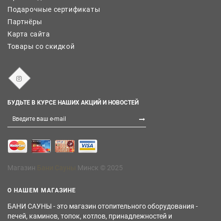
Подарочные сертификаты
Партнёры
Карта сайта
Товары со скидкой
БУДЬТЕ В КУРСЕ НАШИХ АКЦИЙ И НОВОСТЕЙ
Магазин
Бани Сауны
Минск © 2025
О НАШЕМ МАГАЗИНЕ
БАНИ САУНЫ - это магазин отопительного оборудования -
печей, каминов, топок, котлов, принадлежностей и