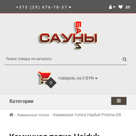
+375 (29) 676-78-37
товаров, на 0 BYN
0
Категории
Каминная топка Hajduk Prisma KR
Каминные топки