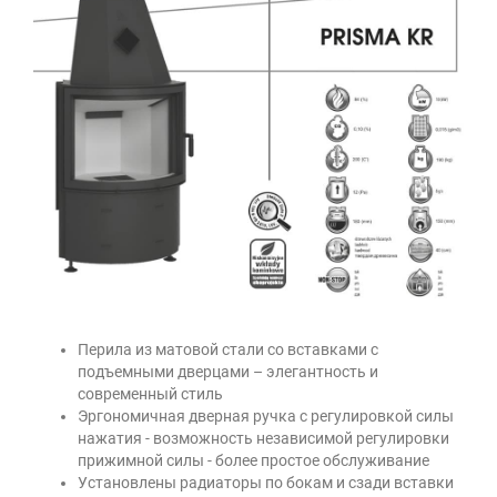
Перила из матовой стали со вставками с
подъемными дверцами – элегантность и
современный стиль
Эргономичная дверная ручка с регулировкой силы
нажатия - возможность независимой регулировки
прижимной силы - более простое обслуживание
Установлены радиаторы по бокам и сзади вставки