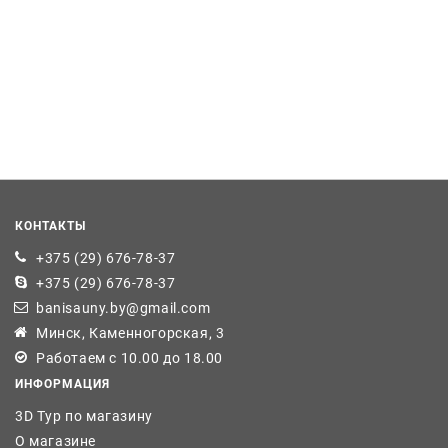
КОНТАКТЫ
+375 (29) 676-78-37
+375 (29) 676-78-37
banisauny.by@gmail.com
Минск, Каменногорская, 3
Работаем с 10.00 до 18.00
ИНФОРМАЦИЯ
3D Тур по магазину
О магазине