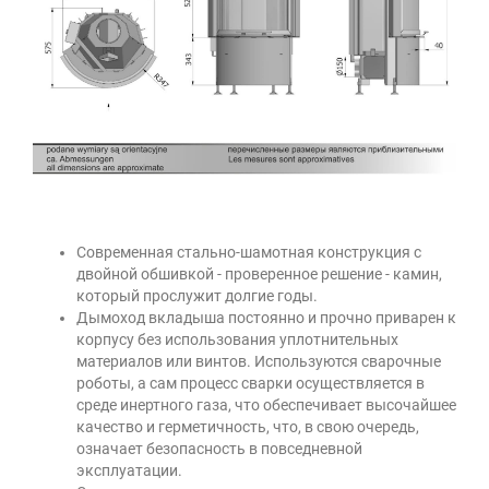
Современная стально-шамотная конструкция с
двойной обшивкой - проверенное решение - камин,
который прослужит долгие годы.
Дымоход вкладыша постоянно и прочно приварен к
корпусу без использования уплотнительных
материалов или винтов. Используются сварочные
роботы, а сам процесс сварки осуществляется в
среде инертного газа, что обеспечивает высочайшее
качество и герметичность, что, в свою очередь,
означает безопасность в повседневной
эксплуатации.