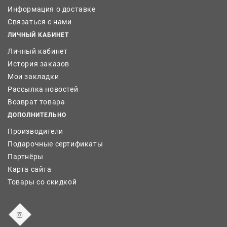
Информация о доставке
Связаться с нами
ЛИЧНЫЙ КАБИНЕТ
Личный кабинет
История заказов
Мои закладки
Рассылка новостей
Возврат товара
ДОПОЛНИТЕЛЬНО
Производители
Подарочные сертификаты
Партнёры
Карта сайта
Товары со скидкой