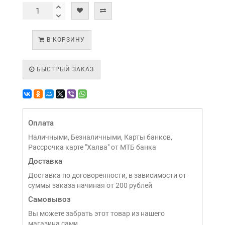
В КОРЗИНУ
БЫСТРЫЙ ЗАКАЗ
Оплата
Наличными, Безналичными, Карты банков,
Рассрочка карте "Халва" от МТБ банка
Доставка
Доставка по договоренности, в зависимости от
суммы заказа начиная от 200 рублей
Самовывоз
Вы можете забрать этот товар из нашего
магазина сами,