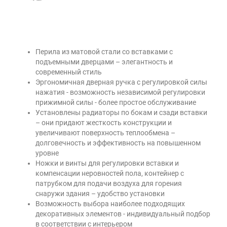
Перила из матовой стали со вставками с
подъемными дверцами – элегантность и
современный стиль
Эргономичная дверная ручка с регулировкой силы
нажатия - возможность независимой регулировки
прижимной силы - более простое обслуживание
Установлены радиаторы по бокам и сзади вставки
– они придают жесткость конструкции и
увеличивают поверхность теплообмена –
долговечность и эффективность на повышенном
уровне
Ножки и винты для регулировки вставки и
компенсации неровностей пола, контейнер с
патрубком для подачи воздуха для горения
снаружи здания – удобство установки
Возможность выбора наиболее подходящих
декоративных элементов - индивидуальный подбор
в соответствии с интерьером