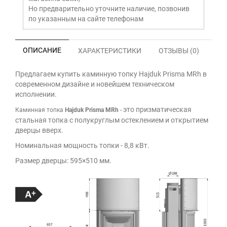
Но предварительно уточните наличие, позвонив
по указанным на сайте телефонам
ОПИСАНИЕ
ХАРАКТЕРИСТИКИ
ОТЗЫВЫ (0)
Предлагаем купить каминную топку Hajduk Prisma MRh в
современном дизайне и новейшем техническом
исполнении.
это призматическая
Каминная топка
Hajduk
Prisma MRh
-
стальная топка с полукруглым остеклением и открытием
дверцы вверх.
Номинальная мощность топки - 8,8 кВт.
Размер дверцы: 595×510 мм.