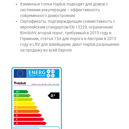
Каминные топки Hajduk подходят для домов с
системами рекуперации – эффективность
современного домостроения
Сертификаты, подтверждающие совместимость с
европейским стандартом EN 13229, ограничение
BImSchV, второй порог, требуемый в 2015 году в
Германии, статья 15A для порога в Австрии в 2015
году и LRV для Швейцарии, дают Hajduk разрешение
на продажу во всей Европе.