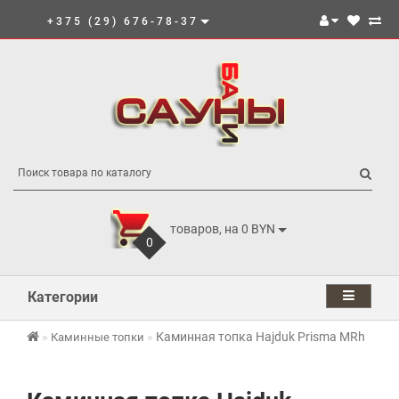
+375 (29) 676-78-37
товаров, на 0 BYN
0
Категории
Каминная топка Hajduk Prisma MRh
Каминные топки